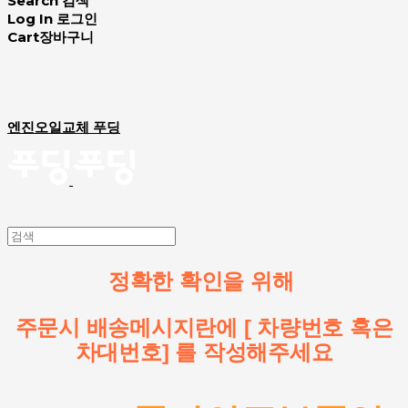
Search
검색
Log In
로그인
Cart
장바구니
엔진오일교체 푸딩
정확한 확인을 위해
주문시 배송메시지란에 [ 차량번호 혹은
차대번호] 를 작성해주세요