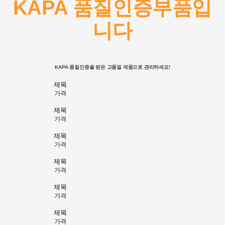
KAPA 품질인증부품입
니다
KAPA 품질인증을 받은 고품질 제품으로 관리하세요!
제목
가격
제목
가격
제목
가격
제목
가격
제목
가격
제목
가격