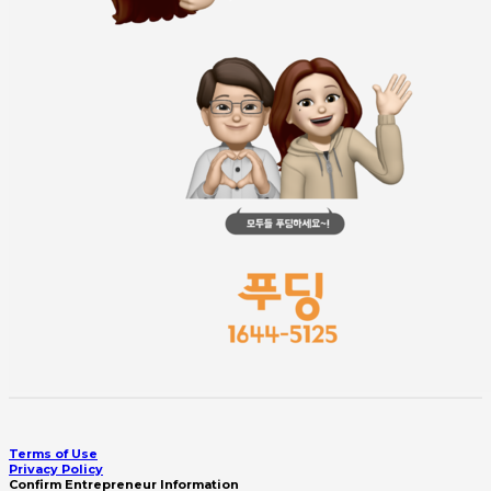
Terms of Use
Privacy Policy
Confirm Entrepreneur Information