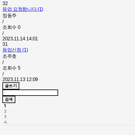
32
등업 요청합니다 (1)
정동주
/
조회수
0
/
2023.11.14 14:01
31
등업신청 (1)
조주호
/
조회수
5
/
2023.11.13 12:09
글쓰기
검색
1
2
3
4