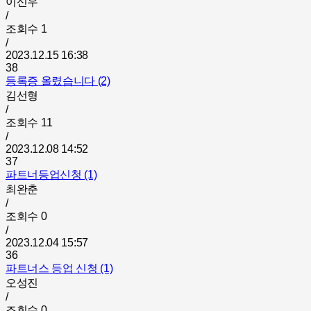
이신우
/
조회수
1
/
2023.12.15 16:38
38
등록증 올렸습니다 (2)
김선형
/
조회수
11
/
2023.12.08 14:52
37
파트너등업신청 (1)
최완춘
/
조회수
0
/
2023.12.04 15:57
36
파트너스 등업 신청 (1)
오성진
/
조회수
0