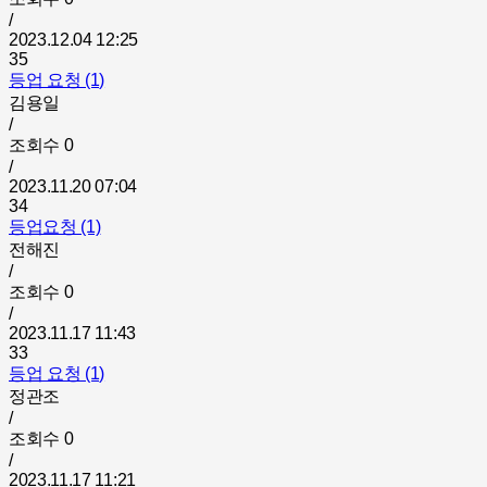
/
2023.12.04 12:25
35
등업 요청 (1)
김용일
/
조회수
0
/
2023.11.20 07:04
34
등업요청 (1)
전해진
/
조회수
0
/
2023.11.17 11:43
33
등업 요청 (1)
정관조
/
조회수
0
/
2023.11.17 11:21