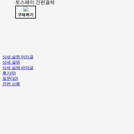
토스페이 간편결제
구매하기
상세 설명 머리글
상세 설명
상세 설명 바닥글
후기(0)
질문(10)
관련 상품