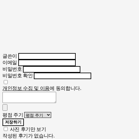
글쓴이
이메일
비밀번호
비밀번호 확인
개인정보 수집 및 이용
에 동의합니다.
평점 주기
저장하기
사진 후기만 보기
작성된 후기가 없습니다.