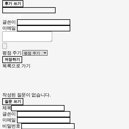
후기 쓰기
후기 수정
글쓴이
이메일
평점 주기
저장하기
목록으로 가기
작성된 질문이 없습니다.
질문 쓰기
제목
글쓴이
이메일
비밀번호