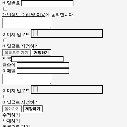
비밀번호
개인정보 수집 및 이용
에 동의합니다.
이미지 업로드
비밀글로 지정하기
목록으로 가기
저장하기
제목
글쓴이
이메일
이미지 업로드
비밀글로 지정하기
돌아가기
저장하기
수정하기
삭제하기
목록으로 가기