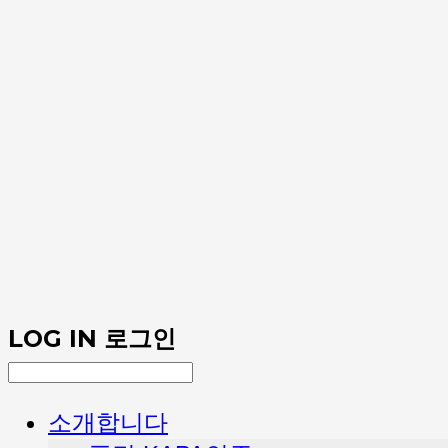
LOG IN
로그인
소개합니다