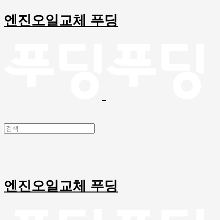
엔진오일교체 푸딩
엔진오일교체 푸딩