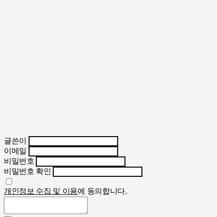
글쓴이
이메일
비밀번호
비밀번호 확인
개인정보 수집 및 이용
에 동의합니다.