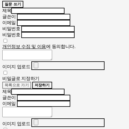
질문 쓰기
제목
글쓴이
이메일
비밀번호
비밀번호
개인정보 수집 및 이용
에 동의합니다.
이미지 업로드
비밀글로 지정하기
목록으로 가기
저장하기
제목
글쓴이
이메일
이미지 업로드