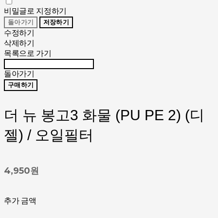
비밀글로 지정하기
돌아가기
저장하기
수정하기
삭제하기
목록으로 가기
돌아가기
구매하기
더 뉴 봉고3 화물 (PU PE 2) (디
젤) / 오일필터
4,950원
추가 금액