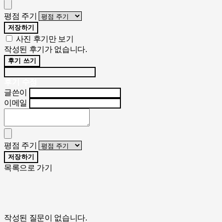
평점 주기
저장하기
사진 후기만 보기
작성된 후기가 없습니다.
후기 쓰기
후기 수정
글쓴이
이메일
평점 주기
저장하기
목록으로 가기
작성된 질문이 없습니다.