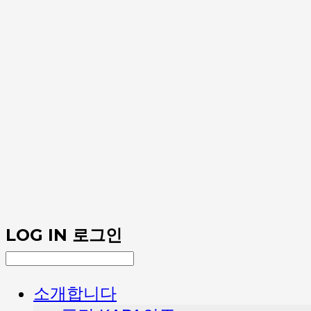
LOG IN
로그인
소개합니다