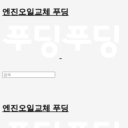
엔진오일교체 푸딩
엔진오일교체 푸딩