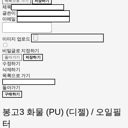
목록으로 가기
저장하기
제목
글쓴이
이메일
이미지 업로드
비밀글로 지정하기
돌아가기
저장하기
수정하기
삭제하기
목록으로 가기
돌아가기
구매하기
봉고3 화물 (PU) (디젤) / 오일필
터