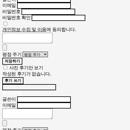
이메일
비밀번호
비밀번호 확인
개인정보 수집 및 이용
에 동의합니다.
평점 주기
저장하기
사진 후기만 보기
작성된 후기가 없습니다.
후기 쓰기
후기 수정
글쓴이
이메일