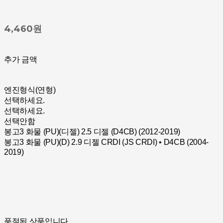
4,460원
추가 금액
엔진형식(연형)
선택하세요.
선택하세요.
선택안함
봉고3 화물 (PU)(디젤) 2.5 디젤 (D4CB) (2012-2019)
봉고3 화물 (PU)(D) 2.9 디젤 CRDI (JS CRDI) • D4CB (2004-
2019)
품절된 상품입니다.