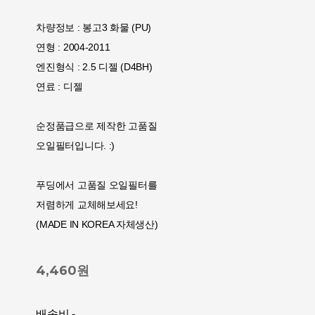
차량정보 : 봉고3 화물 (PU)
연형 : 2004-2011
엔진형식 : 2.5 디젤 (D4BH)
연료 : 디젤
순정품급으로 제작한 고품질
오일필터입니다. :)
푸딩에서 고품질 오일필터를
저렴하게 교체해보세요!
(MADE IN KOREA 자체생산)
4,460원
배송비
-