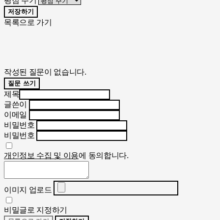
평점 주기
저장하기
목록으로 가기
작성된 질문이 없습니다.
질문 쓰기
제목
글쓴이
이메일
비밀번호
비밀번호
개인정보 수집 및 이용
에 동의합니다.
이미지 업로드
비밀글로 지정하기