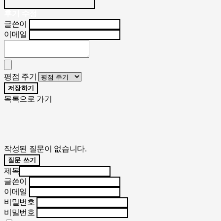
후기 수정
글쓴이
이메일
평점 주기
저장하기
목록으로 가기
작성된 질문이 없습니다.
질문 쓰기
제목
글쓴이
이메일
비밀번호
비밀번호