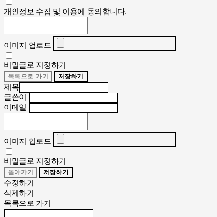
개인정보 수집 및 이용
에 동의합니다.
이미지 업로드
비밀글로 지정하기
목록으로 가기
저장하기
제목
글쓴이
이메일
이미지 업로드
비밀글로 지정하기
돌아가기
저장하기
수정하기
삭제하기
목록으로 가기