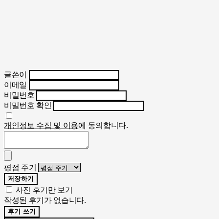
글쓴이
이메일
비밀번호
비밀번호 확인
개인정보 수집 및 이용
에 동의합니다.
평점 주기
저장하기
사진 후기만 보기
작성된 후기가 없습니다.
후기 쓰기