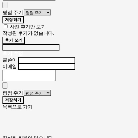
평점 주기
저장하기
사진 후기만 보기
작성된 후기가 없습니다.
후기 쓰기
후기 수정
글쓴이
이메일
평점 주기
저장하기
목록으로 가기
작성된 질문이 없습니다.