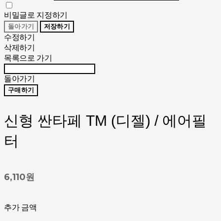
비밀글로 지정하기
돌아가기
저장하기
수정하기
삭제하기
목록으로 가기
돌아가기
구매하기
신형 싼타페 TM (디젤) / 에어필
터
6,110원
추가 금액