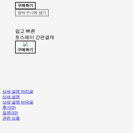
구매하기
장바구니에 담기
쉽고 빠른
토스페이 간편결제
구매하기
상세 설명 머리글
상세 설명
상세 설명 바닥글
후기(0)
질문(10)
관련 상품