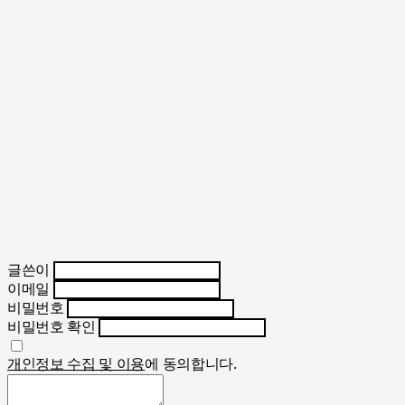
글쓴이
이메일
비밀번호
비밀번호 확인
개인정보 수집 및 이용
에 동의합니다.