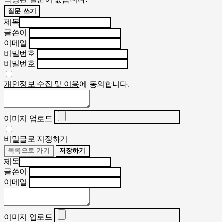
질문 쓰기
제목
글쓴이
이메일
비밀번호
비밀번호
개인정보 수집 및 이용
에 동의합니다.
이미지 업로드
비밀글로 지정하기
목록으로 가기
저장하기
제목
글쓴이
이메일
이미지 업로드