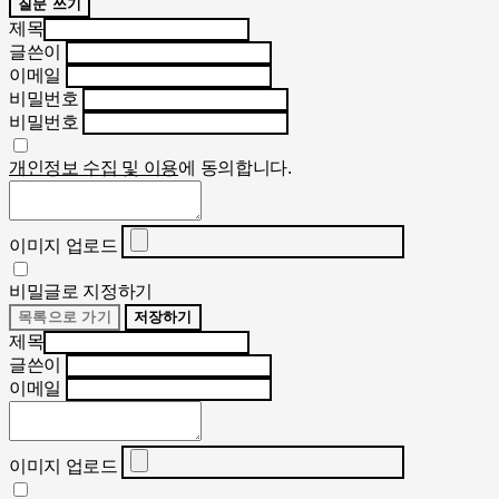
질문 쓰기
제목
글쓴이
이메일
비밀번호
비밀번호
개인정보 수집 및 이용
에 동의합니다.
이미지 업로드
비밀글로 지정하기
목록으로 가기
저장하기
제목
글쓴이
이메일
이미지 업로드