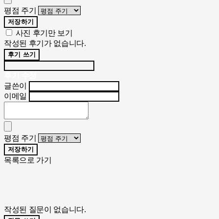
평점 주기
저장하기
사진 후기만 보기
작성된 후기가 없습니다.
후기 쓰기
후기 수정
글쓴이
이메일
평점 주기
저장하기
목록으로 가기
작성된 질문이 없습니다.