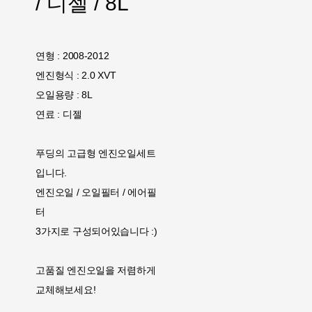
/ 디젤 / 8L
연형 : 2008-2012
엔진형식 : 2.0 XVT
오일용량 : 8L
연료 : 디젤
푸딩의 고급형 엔진오일세트
입니다.
엔진오일 / 오일필터 / 에어필
터
3가지로 구성되어있습니다 :)
고품질 엔진오일을 저렴하게
교체해보세요!