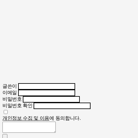
글쓴이
이메일
비밀번호
비밀번호 확인
개인정보 수집 및 이용
에 동의합니다.