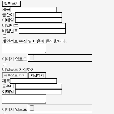
질문 쓰기
제목
글쓴이
이메일
비밀번호
비밀번호
개인정보 수집 및 이용
에 동의합니다.
이미지 업로드
비밀글로 지정하기
목록으로 가기
저장하기
제목
글쓴이
이메일
이미지 업로드