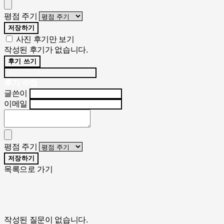
평점 주기
저장하기
사진 후기만 보기
작성된 후기가 없습니다.
후기 쓰기
후기 수정
글쓴이
이메일
평점 주기
저장하기
목록으로 가기
작성된 질문이 없습니다.