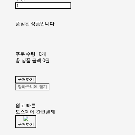
품절된 상품입니다.
주문 수량
0개
총 상품 금액
0원
구매하기
장바구니에 담기
쉽고 빠른
토스페이 간편결제
구매하기