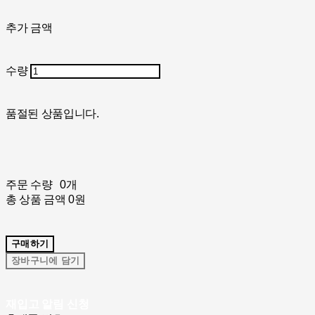
추가 금액
수량
품절된 상품입니다.
주문 수량
0개
총 상품 금액
0원
구매하기
장바구니에 담기
재입고 알림 신청