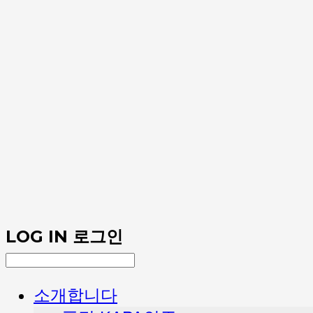
LOG IN
로그인
소개합니다