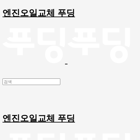
엔진오일교체 푸딩
엔진오일교체 푸딩