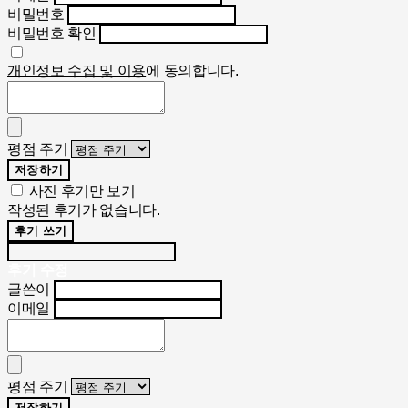
비밀번호
비밀번호 확인
개인정보 수집 및 이용
에 동의합니다.
평점 주기
저장하기
사진 후기만 보기
작성된 후기가 없습니다.
후기 쓰기
후기 수정
글쓴이
이메일
평점 주기
저장하기