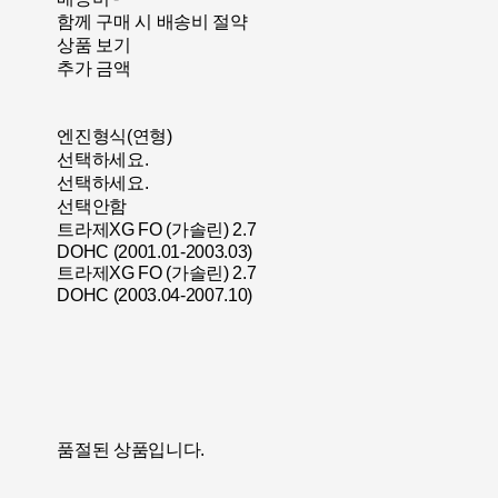
함께 구매 시 배송비 절약
상품 보기
추가 금액
엔진형식(연형)
선택하세요.
선택하세요.
선택안함
트라제XG FO (가솔린) 2.7
DOHC (2001.01-2003.03)
트라제XG FO (가솔린) 2.7
DOHC (2003.04-2007.10)
품절된 상품입니다.