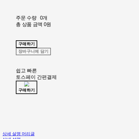
주문 수량
0개
총 상품 금액
0원
구매하기
장바구니에 담기
쉽고 빠른
토스페이 간편결제
구매하기
상세 설명 머리글