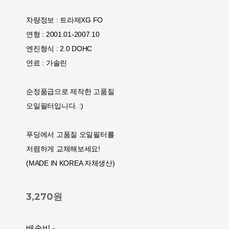
차량정보 : 트라제XG FO
연형 : 2001.01-2007.10
엔진형식 : 2.0 DOHC
연료 : 가솔린
순정품급으로 제작한 고품질
오일필터입니다. :)
푸딩에서 고품질 오일필터를
저렴하게 교체해보세요!
(MADE IN KOREA 자체생산)
3,270원
배송비
-