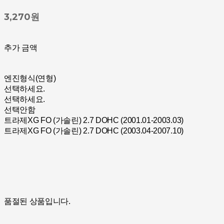
3,270원
추가 금액
엔진형식(연형)
선택하세요.
선택하세요.
선택안함
트라제XG FO (가솔린) 2.7 DOHC (2001.01-2003.03)
트라제XG FO (가솔린) 2.7 DOHC (2003.04-2007.10)
품절된 상품입니다.