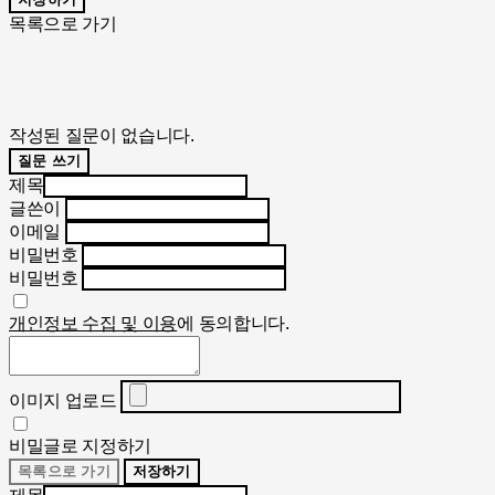
목록으로 가기
작성된 질문이 없습니다.
질문 쓰기
제목
글쓴이
이메일
비밀번호
비밀번호
개인정보 수집 및 이용
에 동의합니다.
이미지 업로드
비밀글로 지정하기
목록으로 가기
저장하기