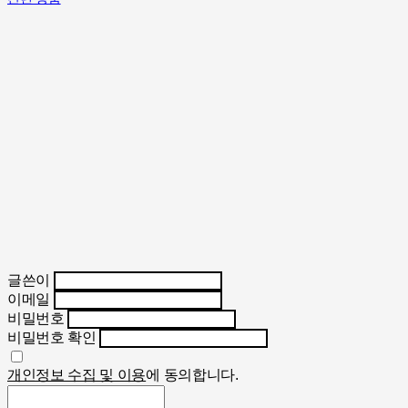
글쓴이
이메일
비밀번호
비밀번호 확인
개인정보 수집 및 이용
에 동의합니다.