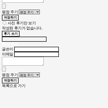
평점 주기
저장하기
사진 후기만 보기
작성된 후기가 없습니다.
후기 쓰기
후기 수정
글쓴이
이메일
평점 주기
저장하기
목록으로 가기