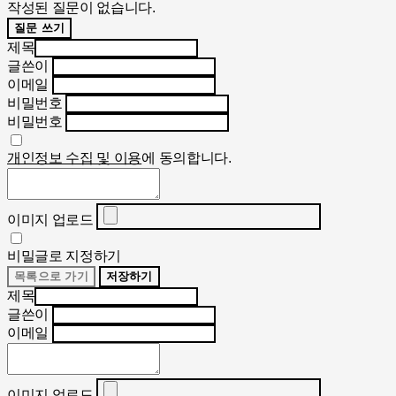
작성된 질문이 없습니다.
질문 쓰기
제목
글쓴이
이메일
비밀번호
비밀번호
개인정보 수집 및 이용
에 동의합니다.
이미지 업로드
비밀글로 지정하기
목록으로 가기
저장하기
제목
글쓴이
이메일
이미지 업로드