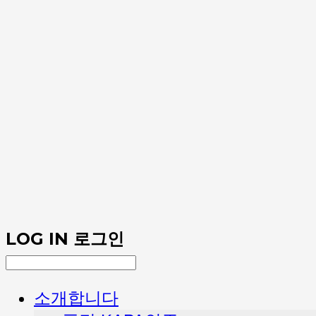
LOG IN
로그인
소개합니다