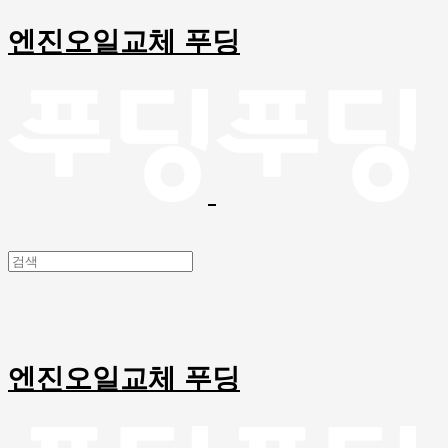
엔진오일교체 푸딩
엔진오일교체 푸딩