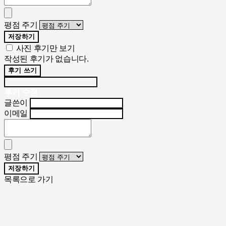
평점 주기
저장하기
사진 후기만 보기
작성된 후기가 없습니다.
후기 쓰기
후기 수정
글쓴이
이메일
평점 주기
저장하기
목록으로 가기