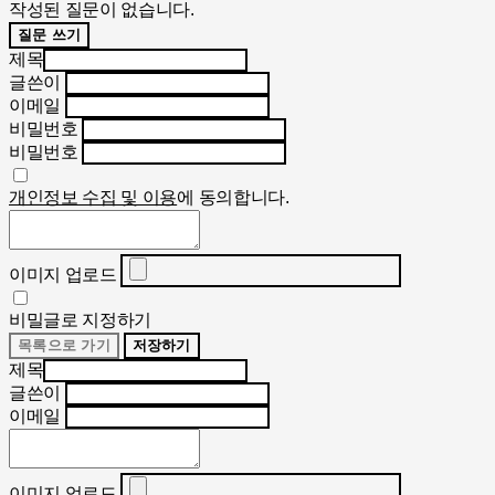
작성된 질문이 없습니다.
질문 쓰기
제목
글쓴이
이메일
비밀번호
비밀번호
개인정보 수집 및 이용
에 동의합니다.
이미지 업로드
비밀글로 지정하기
목록으로 가기
저장하기
제목
글쓴이
이메일
이미지 업로드