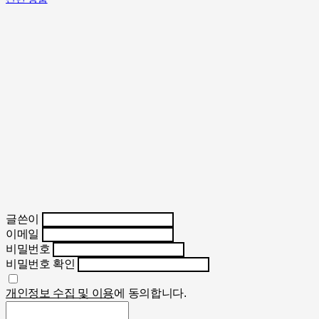
글쓴이
이메일
비밀번호
비밀번호 확인
개인정보 수집 및 이용
에 동의합니다.