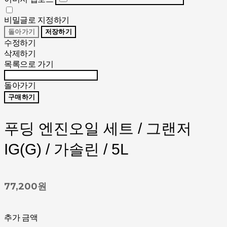
비밀글로 지정하기
돌아가기
저장하기
수정하기
삭제하기
목록으로 가기
돌아가기
구매하기
푸딩 엔진오일 세트 / 그랜저
IG(G) / 가솔린 / 5L
77,200원
추가 금액