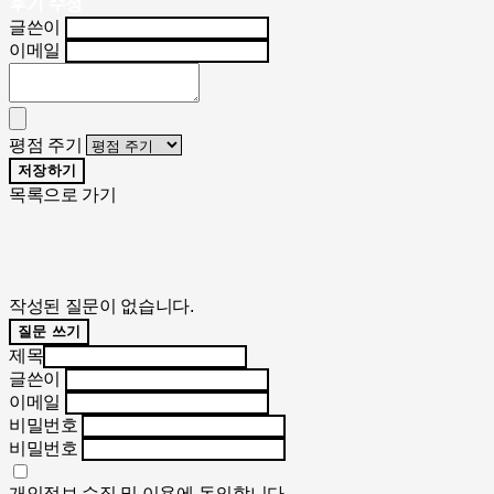
후기 수정
글쓴이
이메일
평점 주기
저장하기
목록으로 가기
작성된 질문이 없습니다.
질문 쓰기
제목
글쓴이
이메일
비밀번호
비밀번호
개인정보 수집 및 이용
에 동의합니다.