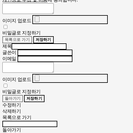
이미지 업로드
비밀글로 지정하기
목록으로 가기
저장하기
제목
글쓴이
이메일
이미지 업로드
비밀글로 지정하기
돌아가기
저장하기
수정하기
삭제하기
목록으로 가기
돌아가기