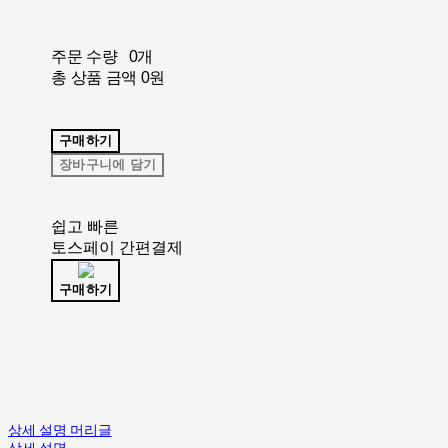
주문 수량
0개
총 상품 금액
0원
구매하기
장바구니에 담기
쉽고 빠른
토스페이 간편결제
구매하기
상세 설명 머리글