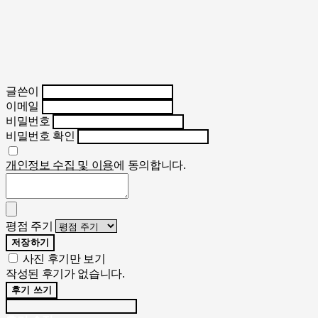
글쓴이
이메일
비밀번호
비밀번호 확인
개인정보 수집 및 이용
에 동의합니다.
평점 주기
저장하기
사진 후기만 보기
작성된 후기가 없습니다.
후기 쓰기