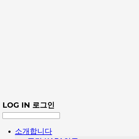
LOG IN
로그인
소개합니다