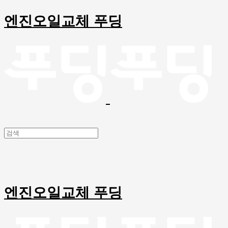
엔진오일교체 푸딩
엔진오일교체 푸딩