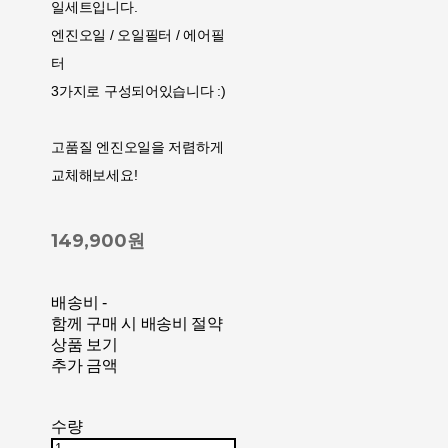
일세트입니다.
엔진오일 / 오일필터 / 에어필
터
3가지로 구성되어있습니다 :)
고품질 엔진오일을 저렴하게
교체해보세요!
149,900원
배송비
-
함께 구매 시 배송비 절약
상품 보기
추가 금액
수량