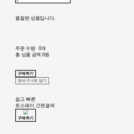
품절된 상품입니다.
주문 수량
0개
총 상품 금액
0원
구매하기
장바구니에 담기
쉽고 빠른
토스페이 간편결제
구매하기