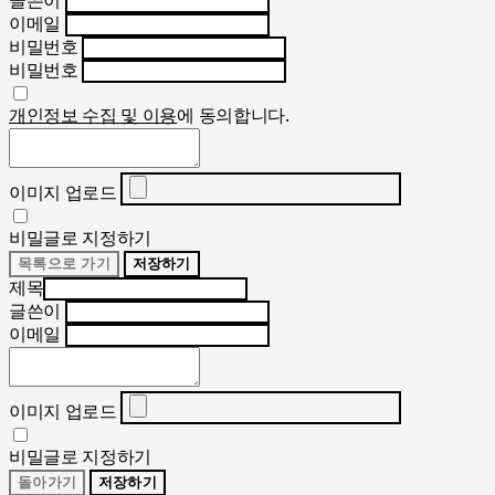
글쓴이
이메일
비밀번호
비밀번호
개인정보 수집 및 이용
에 동의합니다.
이미지 업로드
비밀글로 지정하기
목록으로 가기
저장하기
제목
글쓴이
이메일
이미지 업로드
비밀글로 지정하기
돌아가기
저장하기