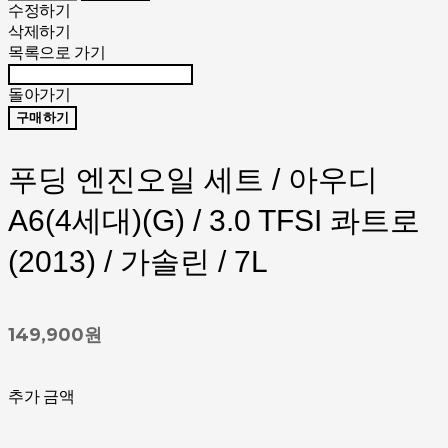
수정하기
삭제하기
목록으로 가기
돌아가기
구매하기
푸딩 엔진오일 세트 / 아우디
A6(4세대)(G) / 3.0 TFSI 콰트로
(2013) / 가솔린 / 7L
149,900원
추가 금액