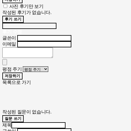
사진 후기만 보기
작성된 후기가 없습니다.
후기 쓰기
후기 수정
글쓴이
이메일
평점 주기
저장하기
목록으로 가기
작성된 질문이 없습니다.
질문 쓰기
제목