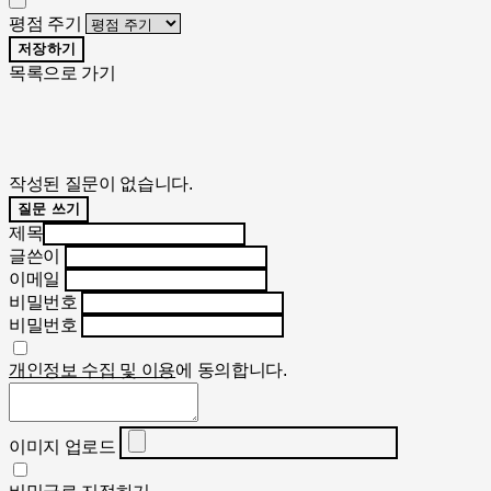
평점 주기
저장하기
목록으로 가기
작성된 질문이 없습니다.
질문 쓰기
제목
글쓴이
이메일
비밀번호
비밀번호
개인정보 수집 및 이용
에 동의합니다.
이미지 업로드