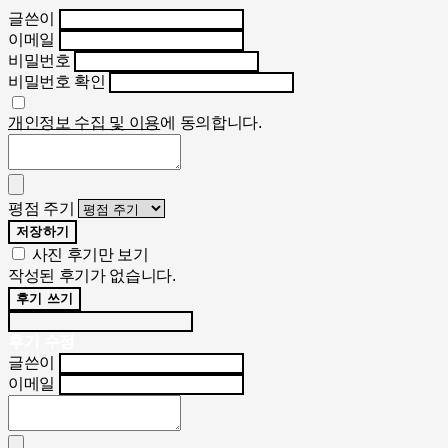
글쓴이
이메일
비밀번호
비밀번호 확인
개인정보 수집 및 이용
에 동의합니다.
평점 주기
저장하기
사진 후기만 보기
작성된 후기가 없습니다.
후기 쓰기
후기 수정
글쓴이
이메일