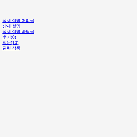
상세 설명 머리글
상세 설명
상세 설명 바닥글
후기(0)
질문(10)
관련 상품