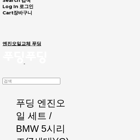
Search
검색
Log In
로그인
Cart
장바구니
엔진오일교체 푸딩
푸딩 엔진오
일 세트 /
BMW 5시리