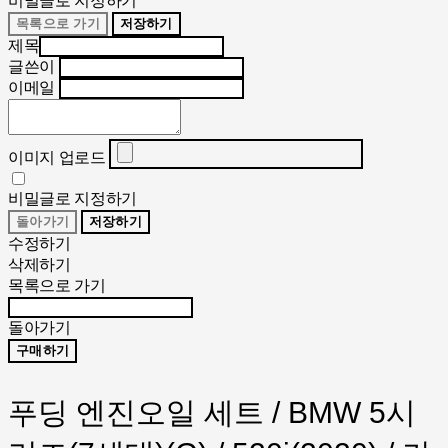
비밀글로 지정하기
목록으로 가기
저장하기
제목
글쓴이
이메일
이미지 업로드
비밀글로 지정하기
돌아가기
저장하기
수정하기
삭제하기
목록으로 가기
돌아가기
구매하기
푸딩 엔진오일 세트 / BMW 5시