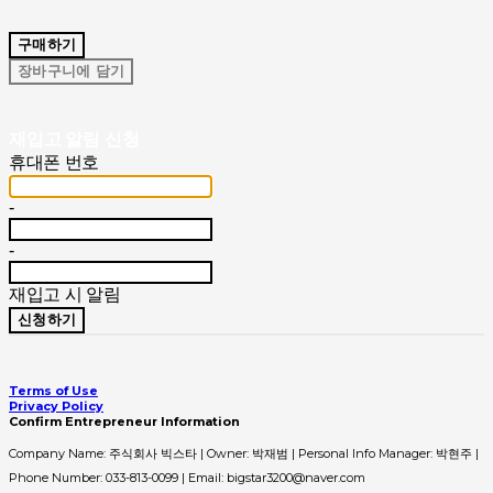
구매하기
장바구니에 담기
재입고 알림 신청
휴대폰 번호
-
-
재입고 시 알림
신청하기
Terms of Use
Privacy Policy
Confirm Entrepreneur Information
Company Name: 주식회사 빅스타 | Owner: 박재범 | Personal Info Manager: 박현주 |
Phone Number: 033-813-0099 | Email: bigstar3200@naver.com