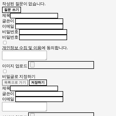
작성된 질문이 없습니다.
질문 쓰기
제목
글쓴이
이메일
비밀번호
비밀번호
개인정보 수집 및 이용
에 동의합니다.
이미지 업로드
비밀글로 지정하기
목록으로 가기
저장하기
제목
글쓴이
이메일