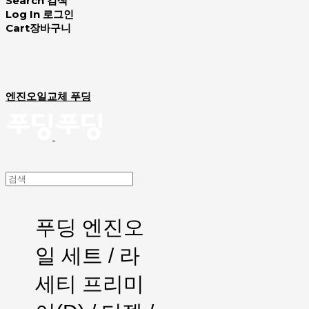
Search
검색
Log In
로그인
Cart
장바구니
엔진오일교체 푸딩
푸딩 엔진오
일 세트 / 라
세티 프리미