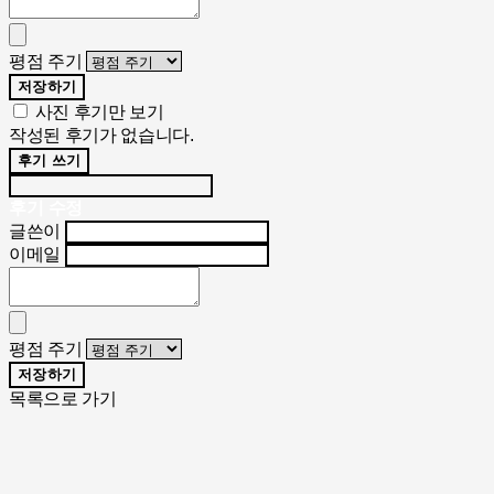
평점 주기
저장하기
사진 후기만 보기
작성된 후기가 없습니다.
후기 쓰기
후기 수정
글쓴이
이메일
평점 주기
저장하기
목록으로 가기