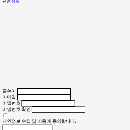
관련 상품
글쓴이
이메일
비밀번호
비밀번호 확인
개인정보 수집 및 이용
에 동의합니다.