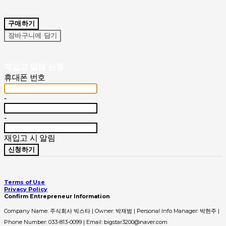
구매하기
장바구니에 담기
재입고 알림 신청
휴대폰 번호
-
-
재입고 시 알림
신청하기
Terms of Use
Privacy Policy
Confirm Entrepreneur Information
Company Name: 주식회사 빅스타 | Owner: 박재범 | Personal Info Manager: 박현주 |
Phone Number: 033-813-0099 | Email: bigstar3200@naver.com