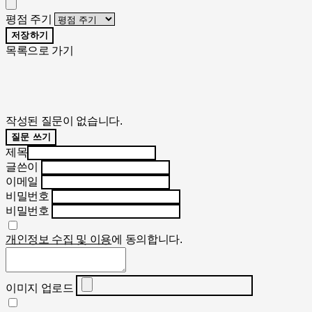
평점 주기
저장하기
목록으로 가기
작성된 질문이 없습니다.
질문 쓰기
제목
글쓴이
이메일
비밀번호
비밀번호
개인정보 수집 및 이용
에 동의합니다.
이미지 업로드