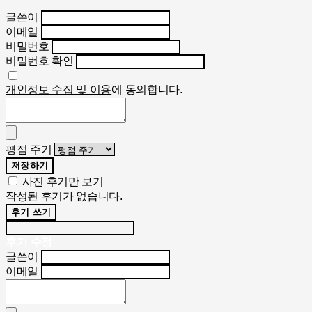
글쓴이
이메일
비밀번호
비밀번호 확인
개인정보 수집 및 이용
에 동의합니다.
평점 주기
저장하기
사진 후기만 보기
작성된 후기가 없습니다.
후기 쓰기
후기 수정
글쓴이
이메일