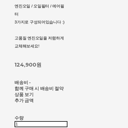
엔진오일 / 오일필터 / 에어필
터
3가지로 구성되어있습니다 :)
고품질 엔진오일을 저렴하게
교체해보세요!
124,900원
배송비
-
함께 구매 시 배송비 절약
상품 보기
추가 금액
수량