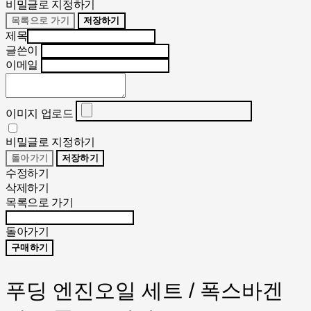
비밀글로 지정하기
목록으로 가기
저장하기
제목
글쓴이
이메일
이미지 업로드
비밀글로 지정하기
돌아가기
저장하기
수정하기
삭제하기
목록으로 가기
돌아가기
구매하기
푸딩 엔진오일 세트 / 폭스바겐