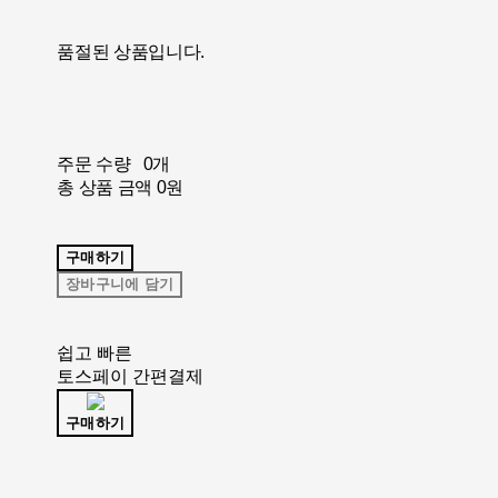
품절된 상품입니다.
주문 수량
0개
총 상품 금액
0원
구매하기
장바구니에 담기
쉽고 빠른
토스페이 간편결제
구매하기