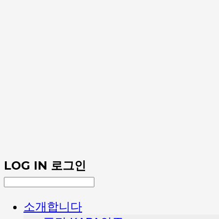
LOG IN
로그인
소개합니다