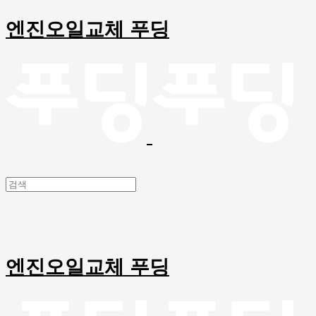
엔진오일교체 푸딩
엔진오일교체 푸딩