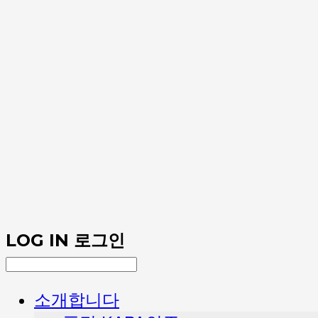
LOG IN
로그인
소개합니다