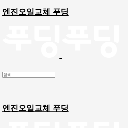
엔진오일교체 푸딩
엔진오일교체 푸딩