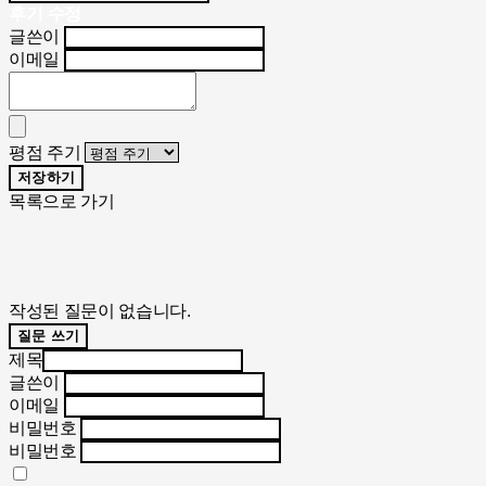
후기 수정
글쓴이
이메일
평점 주기
저장하기
목록으로 가기
작성된 질문이 없습니다.
질문 쓰기
제목
글쓴이
이메일
비밀번호
비밀번호