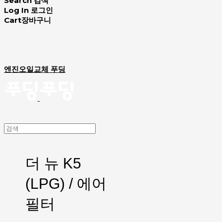
Search
검색
Log In
로그인
Cart
장바구니
엔진오일교체 푸딩
더 뉴 K5
(LPG) / 에어
필터