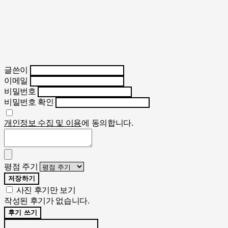
글쓴이
이메일
비밀번호
비밀번호 확인
개인정보 수집 및 이용
에 동의합니다.
평점 주기
저장하기
사진 후기만 보기
작성된 후기가 없습니다.
후기 쓰기