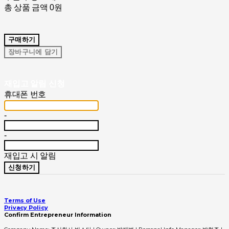
총 상품 금액
0원
구매하기
장바구니에 담기
재입고 알림 신청
휴대폰 번호
-
-
재입고 시 알림
신청하기
Terms of Use
Privacy Policy
Confirm Entrepreneur Information