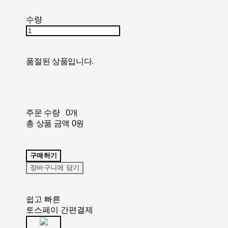
수량
품절된 상품입니다.
주문 수량
0개
총 상품 금액
0원
구매하기
장바구니에 담기
쉽고 빠른
토스페이 간편결제