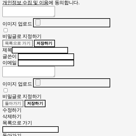
개인정보 수집 및 이용
에 동의합니다.
이미지 업로드
비밀글로 지정하기
목록으로 가기
저장하기
제목
글쓴이
이메일
이미지 업로드
비밀글로 지정하기
돌아가기
저장하기
수정하기
삭제하기
목록으로 가기
돌아가기