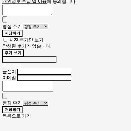
개인정보 수집 및 이용
에 동의합니다.
평점 주기
저장하기
사진 후기만 보기
작성된 후기가 없습니다.
후기 쓰기
후기 수정
글쓴이
이메일
평점 주기
저장하기
목록으로 가기