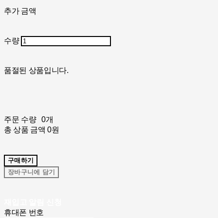
추가 금액
수량
품절된 상품입니다.
주문 수량
0개
총 상품 금액
0원
구매하기
장바구니에 담기
재입고 알림 신청
휴대폰 번호