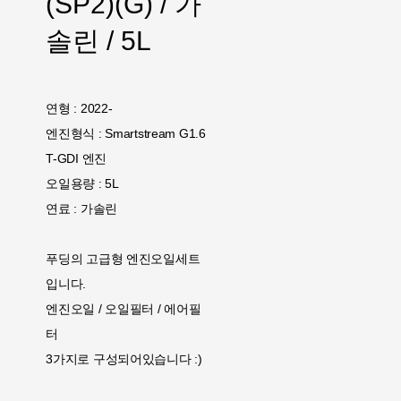
(SP2)(G) / 가
솔린 / 5L
연형 : 2022-
엔진형식 : Smartstream G1.6
T-GDI 엔진
오일용량 : 5L
연료 : 가솔린
푸딩의 고급형 엔진오일세트
입니다.
엔진오일 / 오일필터 / 에어필
터
3가지로 구성되어있습니다 :)