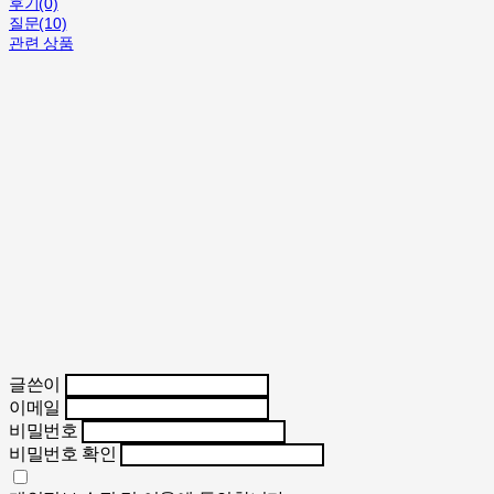
후기(0)
질문(10)
관련 상품
글쓴이
이메일
비밀번호
비밀번호 확인