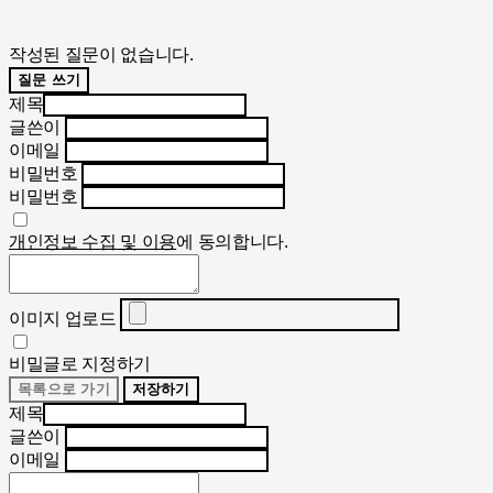
작성된 질문이 없습니다.
질문 쓰기
제목
글쓴이
이메일
비밀번호
비밀번호
개인정보 수집 및 이용
에 동의합니다.
이미지 업로드
비밀글로 지정하기
목록으로 가기
저장하기
제목
글쓴이
이메일