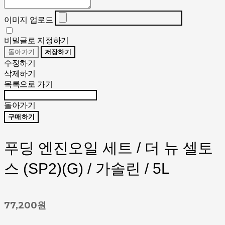
이미지 업로드
비밀글로 지정하기
돌아가기
저장하기
수정하기
삭제하기
목록으로 가기
돌아가기
구매하기
푸딩 엔진오일 세트 / 더 뉴 셀토
스 (SP2)(G) / 가솔린 / 5L
77,200원