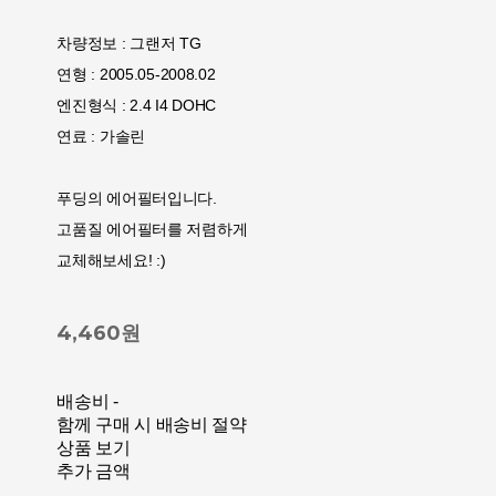
차량정보 : 그랜저 TG
연형 : 2005.05-2008.02
엔진형식 : 2.4 I4 DOHC
연료 : 가솔린
푸딩의 에어필터입니다.
고품질 에어필터를 저렴하게
교체해보세요! :)
4,460원
배송비
-
함께 구매 시 배송비 절약
상품 보기
추가 금액