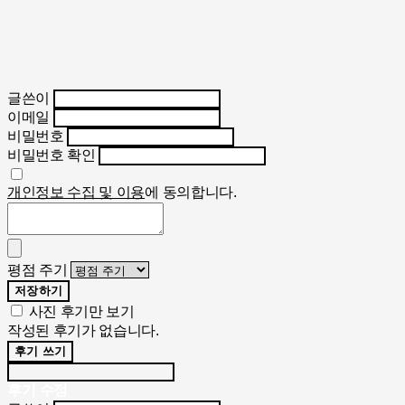
글쓴이
이메일
비밀번호
비밀번호 확인
개인정보 수집 및 이용
에 동의합니다.
평점 주기
저장하기
사진 후기만 보기
작성된 후기가 없습니다.
후기 쓰기
후기 수정