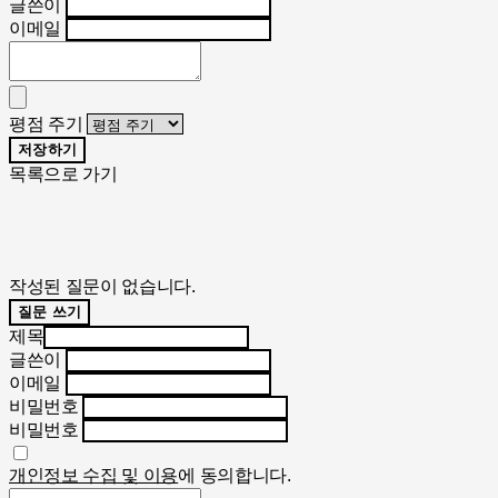
글쓴이
이메일
평점 주기
저장하기
목록으로 가기
작성된 질문이 없습니다.
질문 쓰기
제목
글쓴이
이메일
비밀번호
비밀번호
개인정보 수집 및 이용
에 동의합니다.