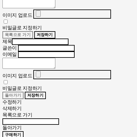
이미지 업로드
비밀글로 지정하기
목록으로 가기
저장하기
제목
글쓴이
이메일
이미지 업로드
비밀글로 지정하기
돌아가기
저장하기
수정하기
삭제하기
목록으로 가기
돌아가기
구매하기