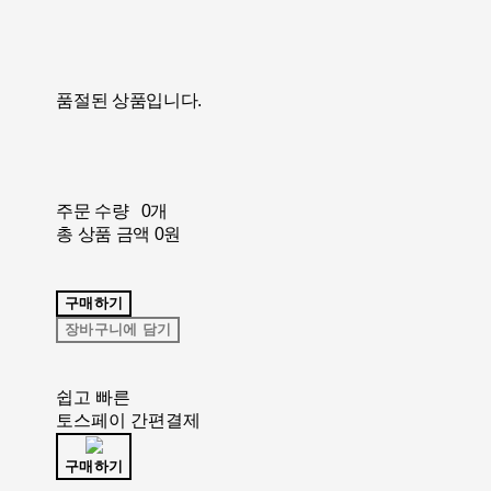
품절된 상품입니다.
주문 수량
0개
총 상품 금액
0원
구매하기
장바구니에 담기
쉽고 빠른
토스페이 간편결제
구매하기