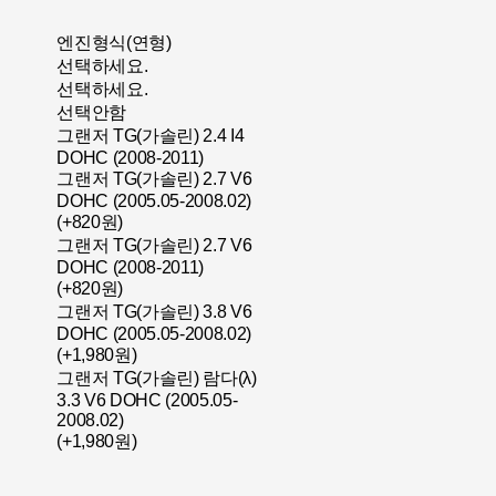
엔진형식(연형)
선택하세요.
선택하세요.
선택안함
그랜저 TG(가솔린) 2.4 I4
DOHC (2008-2011)
그랜저 TG(가솔린) 2.7 V6
DOHC (2005.05-2008.02)
(+820원)
그랜저 TG(가솔린) 2.7 V6
DOHC (2008-2011)
(+820원)
그랜저 TG(가솔린) 3.8 V6
DOHC (2005.05-2008.02)
(+1,980원)
그랜저 TG(가솔린) 람다(λ)
3.3 V6 DOHC (2005.05-
2008.02)
(+1,980원)