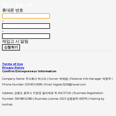
재입고 알림 신청
휴대폰 번호
-
-
재입고 시 알림
신청하기
Terms of Use
Privacy Policy
Confirm Entrepreneur Information
Company Name: 주식회사 빅스타 | Owner: 박재범 | Personal Info Manager: 박현주 |
Phone Number: 033-813-0099 | Email: bigstar3200@naver.com
Address: 강원도 원주시 지정면 질마재로 16, BIGSTAR | Business Registration
Number:
593-88-02380
| Business License:
2023-강원원주-00079
| Hosting by
sixshop