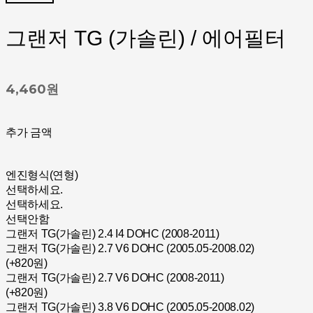
그랜저 TG (가솔린) / 에어필터
4,460원
추가 금액
엔진형식(연형)
선택하세요.
선택하세요.
선택안함
그랜저 TG(가솔린) 2.4 I4 DOHC (2008-2011)
그랜저 TG(가솔린) 2.7 V6 DOHC (2005.05-2008.02)
(+820원)
그랜저 TG(가솔린) 2.7 V6 DOHC (2008-2011)
(+820원)
그랜저 TG(가솔린) 3.8 V6 DOHC (2005.05-2008.02)