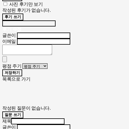
사진 후기만 보기
작성된 후기가 없습니다.
후기 쓰기
후기 수정
글쓴이
이메일
평점 주기
저장하기
목록으로 가기
작성된 질문이 없습니다.
질문 쓰기
제목
글쓴이