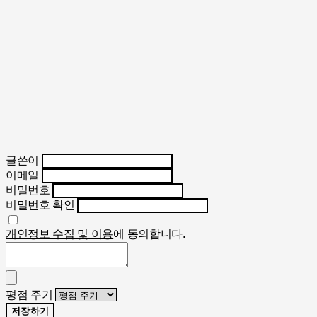
글쓴이
이메일
비밀번호
비밀번호 확인
개인정보 수집 및 이용
에 동의합니다.
평점 주기
저장하기