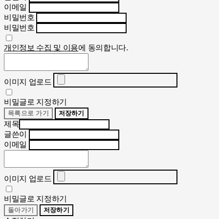
이메일
비밀번호
비밀번호
개인정보 수집 및 이용
에 동의합니다.
이미지 업로드
비밀글로 지정하기
목록으로 가기
저장하기
제목
글쓴이
이메일
이미지 업로드
비밀글로 지정하기
돌아가기
저장하기