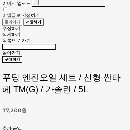
이미지 업로드
비밀글로 지정하기
돌아가기
저장하기
수정하기
삭제하기
목록으로 가기
돌아가기
구매하기
푸딩 엔진오일 세트 / 신형 싼타
페 TM(G) / 가솔린 / 5L
77,200원
추가 금액