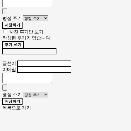
평점 주기
저장하기
사진 후기만 보기
작성된 후기가 없습니다.
후기 쓰기
후기 수정
글쓴이
이메일
평점 주기
저장하기
목록으로 가기