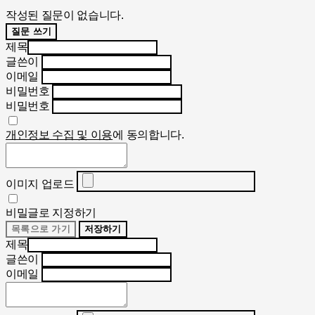
작성된 질문이 없습니다.
질문 쓰기
제목
글쓴이
이메일
비밀번호
비밀번호
개인정보 수집 및 이용
에 동의합니다.
이미지 업로드
비밀글로 지정하기
목록으로 가기
저장하기
제목
글쓴이
이메일