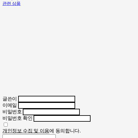
관련 상품
글쓴이
이메일
비밀번호
비밀번호 확인
개인정보 수집 및 이용
에 동의합니다.