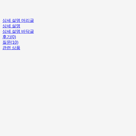
상세 설명 머리글
상세 설명
상세 설명 바닥글
후기(0)
질문(10)
관련 상품