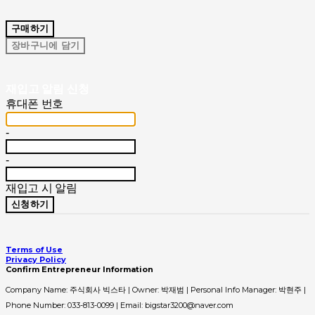
구매하기
장바구니에 담기
재입고 알림 신청
휴대폰 번호
-
-
재입고 시 알림
신청하기
Terms of Use
Privacy Policy
Confirm Entrepreneur Information
Company Name: 주식회사 빅스타 | Owner: 박재범 | Personal Info Manager: 박현주 |
Phone Number: 033-813-0099 | Email: bigstar3200@naver.com