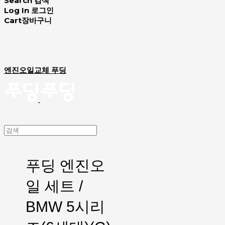
Search
검색
Log In
로그인
Cart
장바구니
엔진오일교체 푸딩
푸딩 엔진오
일 세트 /
BMW 5시리