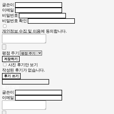
글쓴이
이메일
비밀번호
비밀번호 확인
개인정보 수집 및 이용
에 동의합니다.
평점 주기
저장하기
사진 후기만 보기
작성된 후기가 없습니다.
후기 쓰기
후기 수정
글쓴이
이메일