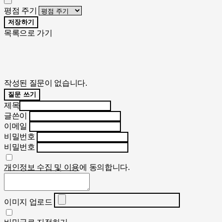
평점 주기
저장하기
목록으로 가기
작성된 질문이 없습니다.
질문 쓰기
제목
글쓴이
이메일
비밀번호
비밀번호
개인정보 수집 및 이용
에 동의합니다.
이미지 업로드