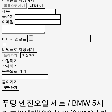
비밀글로 지정하기
목록으로 가기
저장하기
제목
글쓴이
이메일
이미지 업로드
비밀글로 지정하기
돌아가기
저장하기
수정하기
삭제하기
목록으로 가기
돌아가기
구매하기
푸딩 엔진오일 세트 / BMW 5시