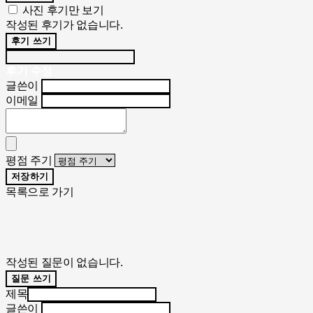
사진 후기만 보기
작성된 후기가 없습니다.
후기 쓰기
후기 수정
글쓴이
이메일
평점 주기
저장하기
목록으로 가기
작성된 질문이 없습니다.
질문 쓰기
제목
글쓴이