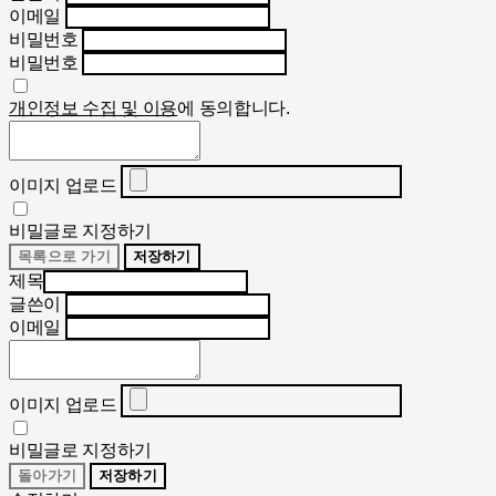
이메일
비밀번호
비밀번호
개인정보 수집 및 이용
에 동의합니다.
이미지 업로드
비밀글로 지정하기
목록으로 가기
저장하기
제목
글쓴이
이메일
이미지 업로드
비밀글로 지정하기
돌아가기
저장하기