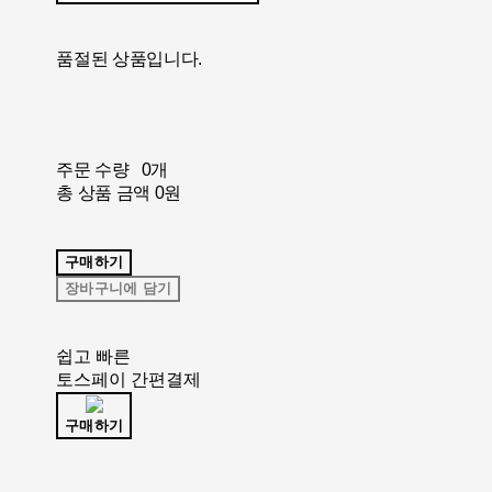
품절된 상품입니다.
주문 수량
0개
총 상품 금액
0원
구매하기
장바구니에 담기
쉽고 빠른
토스페이 간편결제
구매하기