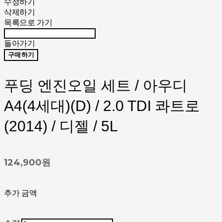
수정하기
삭제하기
목록으로 가기
돌아가기
구매하기
푸딩 엔진오일 세트 / 아우디
A4(4세대)(D) / 2.0 TDI 콰트로
(2014) / 디젤 / 5L
124,900원
추가 금액