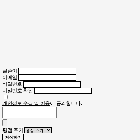
글쓴이
이메일
비밀번호
비밀번호 확인
개인정보 수집 및 이용
에 동의합니다.
평점 주기
저장하기