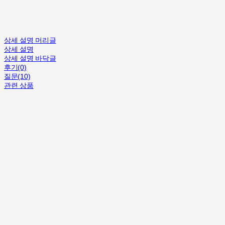
상세 설명 머리글
상세 설명
상세 설명 바닥글
후기(0)
질문(10)
관련 상품