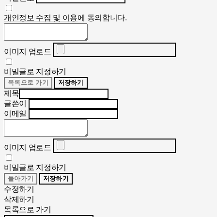
개인정보 수집 및 이용
에 동의합니다.
이미지 업로드
비밀글로 지정하기
목록으로 가기
저장하기
제목
글쓴이
이메일
이미지 업로드
비밀글로 지정하기
돌아가기
저장하기
수정하기
삭제하기
목록으로 가기