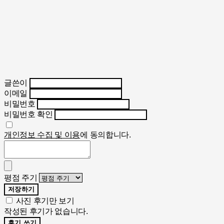
글쓴이
이메일
비밀번호
비밀번호 확인
개인정보 수집 및 이용
에 동의합니다.
평점 주기
저장하기
사진 후기만 보기
작성된 후기가 없습니다.
후기 쓰기