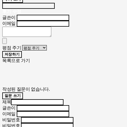
후기 수정
글쓴이
이메일
평점 주기
저장하기
목록으로 가기
작성된 질문이 없습니다.
질문 쓰기
제목
글쓴이
이메일
비밀번호
비밀번호