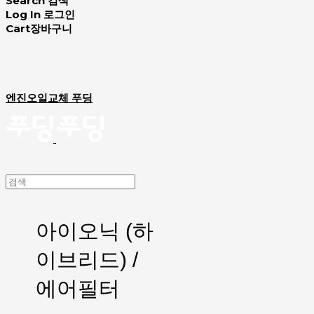
Search
검색
Log In
로그인
Cart
장바구니
엔진오일교체 푸딩
아이오닉 (하
이브리드) /
에어필터