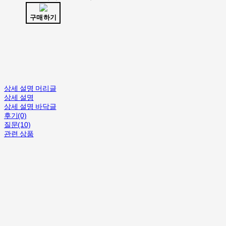
구매하기
상세 설명 머리글
상세 설명
상세 설명 바닥글
후기(0)
질문(10)
관련 상품