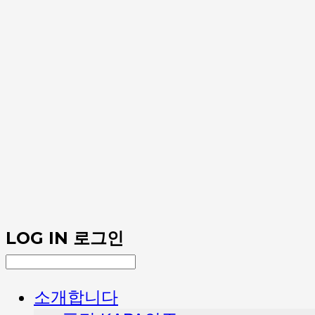
LOG IN
로그인
소개합니다