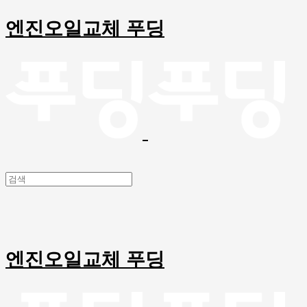
엔진오일교체 푸딩
엔진오일교체 푸딩