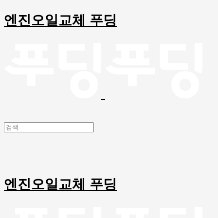
엔진오일교체 푸딩
엔진오일교체 푸딩