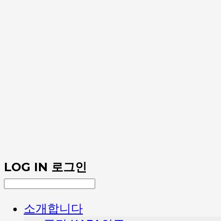
LOG IN
로그인
소개합니다