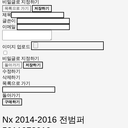
비밀글로 지정하기
목록으로 가기
저장하기
제목
글쓴이
이메일
이미지 업로드
비밀글로 지정하기
돌아가기
저장하기
수정하기
삭제하기
목록으로 가기
돌아가기
구매하기
Nx 2014-2016 전범퍼