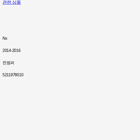
관련 상품
Nx
2014-2016
전범퍼
5211978010