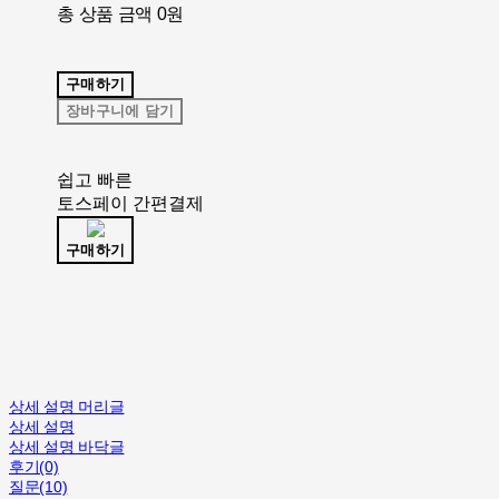
총 상품 금액
0원
구매하기
장바구니에 담기
쉽고 빠른
토스페이 간편결제
구매하기
상세 설명 머리글
상세 설명
상세 설명 바닥글
후기(0)
질문(10)