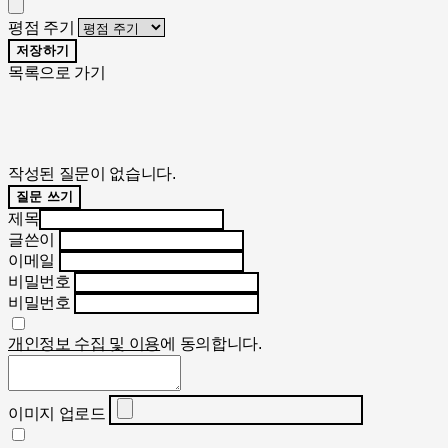
평점 주기
저장하기
목록으로 가기
작성된 질문이 없습니다.
질문 쓰기
제목
글쓴이
이메일
비밀번호
비밀번호
개인정보 수집 및 이용
에 동의합니다.
이미지 업로드