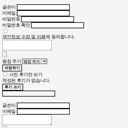
글쓴이
이메일
비밀번호
비밀번호 확인
개인정보 수집 및 이용
에 동의합니다.
평점 주기
저장하기
사진 후기만 보기
작성된 후기가 없습니다.
후기 쓰기
후기 수정
글쓴이
이메일