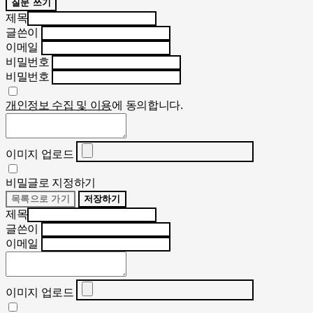
질문 쓰기
제목
글쓴이
이메일
비밀번호
비밀번호
개인정보 수집 및 이용
에 동의합니다.
이미지 업로드
비밀글로 지정하기
목록으로 가기
저장하기
제목
글쓴이
이메일
이미지 업로드