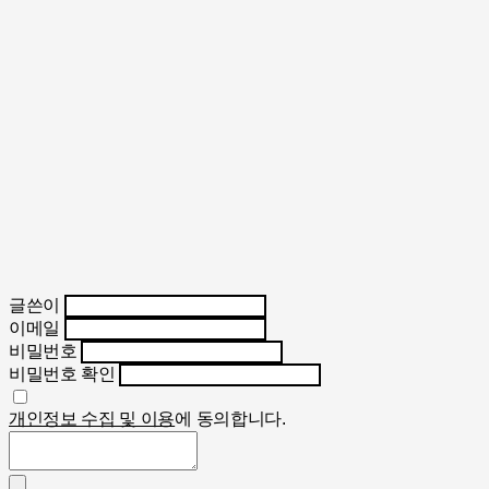
글쓴이
이메일
비밀번호
비밀번호 확인
개인정보 수집 및 이용
에 동의합니다.