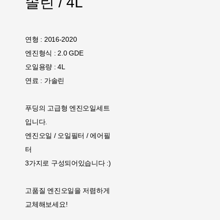
솔린 / 4L
연형 : 2016-2020
엔진형식 : 2.0 GDE
오일용량 : 4L
연료 : 가솔린
푸딩의 고급형 엔진오일세트
입니다.
엔진오일 / 오일필터 / 에어필
터
3가지로 구성되어있습니다 :)
고품질 엔진오일을 저렴하게
교체해보세요!