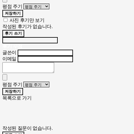
평점 주기
저장하기
사진 후기만 보기
작성된 후기가 없습니다.
후기 쓰기
후기 수정
글쓴이
이메일
평점 주기
저장하기
목록으로 가기
작성된 질문이 없습니다.