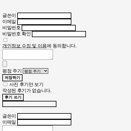
글쓴이
이메일
비밀번호
비밀번호 확인
개인정보 수집 및 이용
에 동의합니다.
평점 주기
저장하기
사진 후기만 보기
작성된 후기가 없습니다.
후기 쓰기
후기 수정
글쓴이
이메일