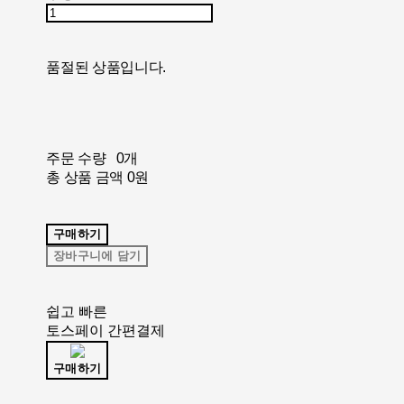
품절된 상품입니다.
주문 수량
0개
총 상품 금액
0원
구매하기
장바구니에 담기
쉽고 빠른
토스페이 간편결제
구매하기