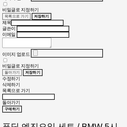
비밀글로 지정하기
목록으로 가기
저장하기
제목
글쓴이
이메일
이미지 업로드
비밀글로 지정하기
돌아가기
저장하기
수정하기
삭제하기
목록으로 가기
돌아가기
구매하기
푸딩 엔진오일 세트 / BMW 5시