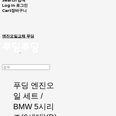
Search
검색
Log In
로그인
Cart
장바구니
엔진오일교체 푸딩
푸딩 엔진오
일 세트 /
BMW 5시리