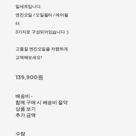
일세트입니다.
엔진오일 / 오일필터 / 에어필
터
3가지로 구성되어있습니다 :)
고품질 엔진오일을 저렴하게
교체해보세요!
139,900원
배송비
-
함께 구매 시 배송비 절약
상품 보기
추가 금액
수량