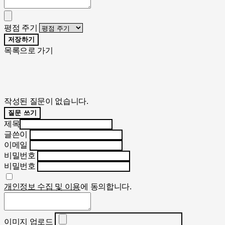
평점 주기
저장하기
목록으로 가기
작성된 질문이 없습니다.
질문 쓰기
제목
글쓴이
이메일
비밀번호
비밀번호
개인정보 수집 및 이용
에 동의합니다.
이미지 업로드