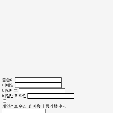
글쓴이
이메일
비밀번호
비밀번호 확인
개인정보 수집 및 이용
에 동의합니다.