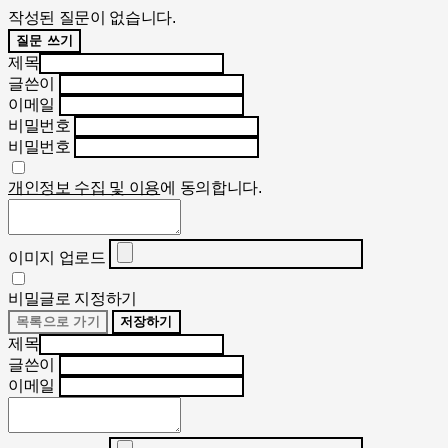
작성된 질문이 없습니다.
질문 쓰기
제목
글쓴이
이메일
비밀번호
비밀번호
개인정보 수집 및 이용
에 동의합니다.
이미지 업로드
비밀글로 지정하기
목록으로 가기
저장하기
제목
글쓴이
이메일