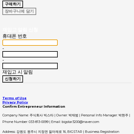
구매하기
장바구니에 담기
재입고 알림 신청
휴대폰 번호
-
-
재입고 시 알림
신청하기
Terms of Use
Privacy Policy
Confirm Entrepreneur Information
Company Name: 주식회사 빅스타 | Owner: 박재범 | Personal Info Manager: 박현주 |
Phone Number: 033-813-0099 | Email: bigstar3200@naver.com
Address: 강원도 원주시 지정면 질마재로 16, BIGSTAR | Business Registration