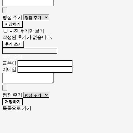
평점 주기
저장하기
사진 후기만 보기
작성된 후기가 없습니다.
후기 쓰기
후기 수정
글쓴이
이메일
평점 주기
저장하기
목록으로 가기