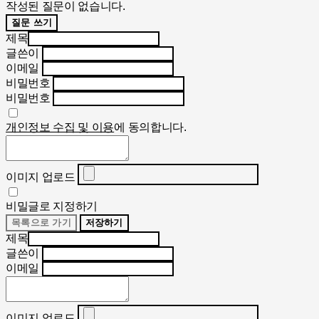
작성된 질문이 없습니다.
질문 쓰기
제목
글쓴이
이메일
비밀번호
비밀번호
개인정보 수집 및 이용
에 동의합니다.
이미지 업로드
비밀글로 지정하기
목록으로 가기
저장하기
제목
글쓴이
이메일
이미지 업로드