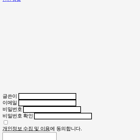
글쓴이
이메일
비밀번호
비밀번호 확인
개인정보 수집 및 이용
에 동의합니다.