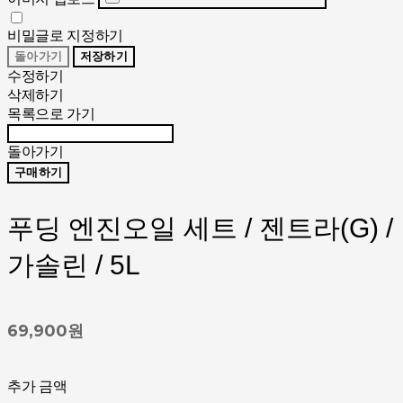
비밀글로 지정하기
돌아가기
저장하기
수정하기
삭제하기
목록으로 가기
돌아가기
구매하기
푸딩 엔진오일 세트 / 젠트라(G) /
가솔린 / 5L
69,900원
추가 금액