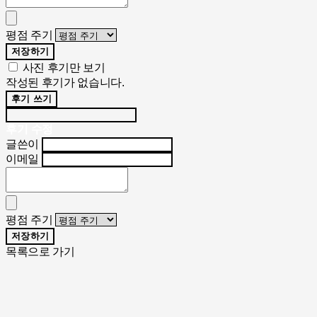
평점 주기
저장하기
사진 후기만 보기
작성된 후기가 없습니다.
후기 쓰기
후기 수정
글쓴이
이메일
평점 주기
저장하기
목록으로 가기