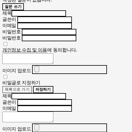
질문 쓰기
제목
글쓴이
이메일
비밀번호
비밀번호
개인정보 수집 및 이용
에 동의합니다.
이미지 업로드
비밀글로 지정하기
목록으로 가기
저장하기
제목
글쓴이
이메일
이미지 업로드