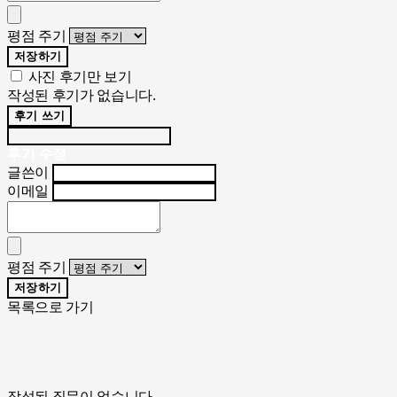
평점 주기
저장하기
사진 후기만 보기
작성된 후기가 없습니다.
후기 쓰기
후기 수정
글쓴이
이메일
평점 주기
저장하기
목록으로 가기
작성된 질문이 없습니다.