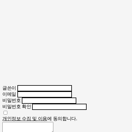
글쓴이
이메일
비밀번호
비밀번호 확인
개인정보 수집 및 이용
에 동의합니다.