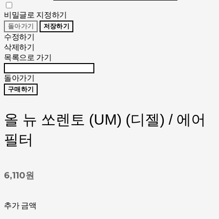
비밀글로 지정하기
돌아가기
저장하기
수정하기
삭제하기
목록으로 가기
돌아가기
구매하기
올 뉴 쏘렌토 (UM) (디젤) / 에어
필터
6,110원
추가 금액