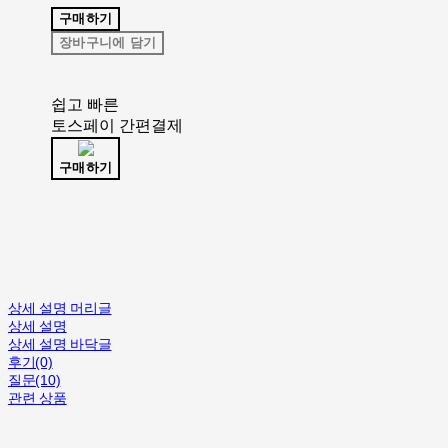
구매하기
장바구니에 담기
쉽고 빠른
토스페이 간편결제
구매하기
상세 설명 머리글
상세 설명
상세 설명 바닥글
후기(0)
질문(10)
관련 상품