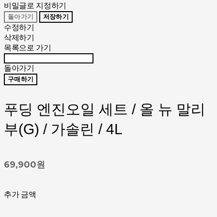
비밀글로 지정하기
돌아가기
저장하기
수정하기
삭제하기
목록으로 가기
돌아가기
구매하기
푸딩 엔진오일 세트 / 올 뉴 말리
부(G) / 가솔린 / 4L
69,900원
추가 금액