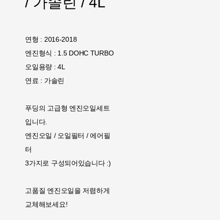
/ 가솔린 / 4L
연형 : 2016-2018
엔진형식 : 1.5 DOHC TURBO
오일용량 : 4L
연료 : 가솔린
푸딩의 고급형 엔진오일세트
입니다.
엔진오일 / 오일필터 / 에어필
터
3가지로 구성되어있습니다 :)
고품질 엔진오일을 저렴하게
교체해보세요!