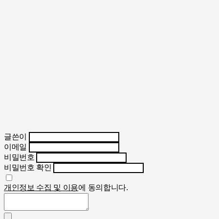
글쓴이
이메일
비밀번호
비밀번호 확인
개인정보 수집 및 이용
에 동의합니다.