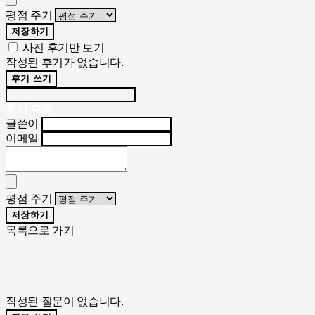
평점 주기
저장하기
사진 후기만 보기
작성된 후기가 없습니다.
후기 쓰기
후기 수정
글쓴이
이메일
평점 주기
저장하기
목록으로 가기
작성된 질문이 없습니다.