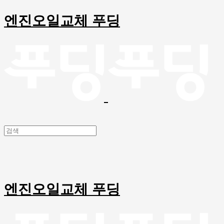
엔진오일교체 푸딩
엔진오일교체 푸딩