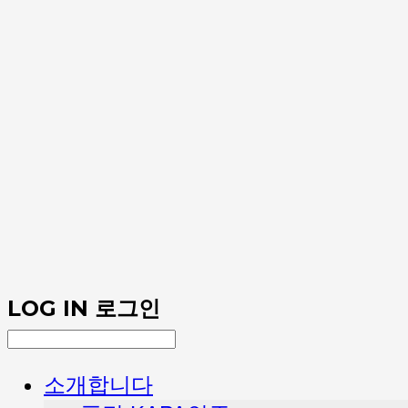
LOG IN
로그인
소개합니다