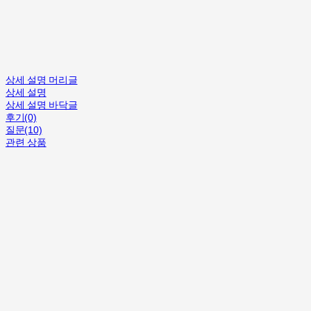
상세 설명 머리글
상세 설명
상세 설명 바닥글
후기(0)
질문(10)
관련 상품