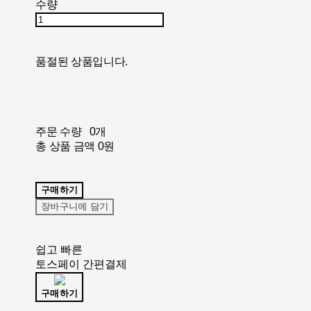
수량
품절된 상품입니다.
주문 수량
0개
총 상품 금액
0원
구매하기
장바구니에 담기
쉽고 빠른
토스페이 간편결제
구매하기