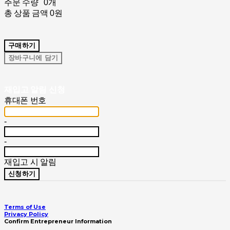
주문 수량
0개
총 상품 금액
0원
구매하기
장바구니에 담기
재입고 알림 신청
휴대폰 번호
-
-
재입고 시 알림
신청하기
Terms of Use
Privacy Policy
Confirm Entrepreneur Information