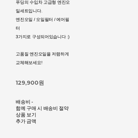
푸딩의 수입차 고급형 엔진오
일세트입니다.
엔진오일 / 오일필터 / 에어필
터
3가지로 구성되어있습니다 :)
고품질 엔진오일을 저렴하게
교체해보세요!
129,900원
배송비
-
함께 구매 시 배송비 절약
상품 보기
추가 금액