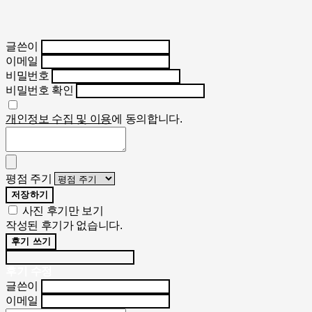
글쓴이
이메일
비밀번호
비밀번호 확인
개인정보 수집 및 이용
에 동의합니다.
평점 주기
저장하기
사진 후기만 보기
작성된 후기가 없습니다.
후기 쓰기
후기 수정
글쓴이
이메일