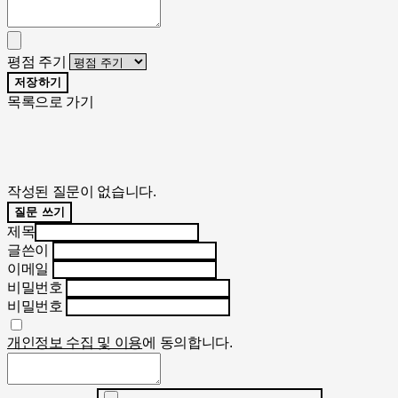
평점 주기
저장하기
목록으로 가기
작성된 질문이 없습니다.
질문 쓰기
제목
글쓴이
이메일
비밀번호
비밀번호
개인정보 수집 및 이용
에 동의합니다.