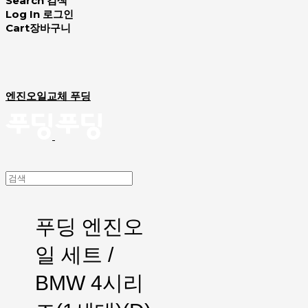
Search
검색
Log In
로그인
Cart
장바구니
엔진오일교체 푸딩
푸딩 엔진오
일 세트 /
BMW 4시리