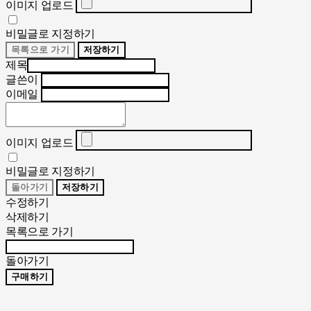
이미지 업로드
비밀글로 지정하기
목록으로 가기
저장하기
제목
글쓴이
이메일
이미지 업로드
비밀글로 지정하기
돌아가기
저장하기
수정하기
삭제하기
목록으로 가기
돌아가기
구매하기