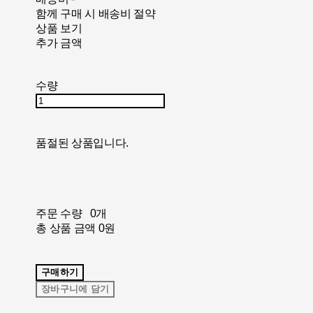
함께 구매 시 배송비 절약
상품 보기
추가 금액
수량
품절된 상품입니다.
주문 수량
0개
총 상품 금액
0원
구매하기
장바구니에 담기