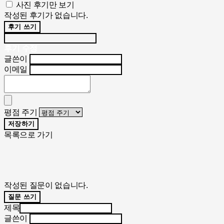
사진 후기만 보기
작성된 후기가 없습니다.
후기 쓰기
후기 수정
글쓴이
이메일
평점 주기
저장하기
목록으로 가기
작성된 질문이 없습니다.
질문 쓰기
제목
글쓴이