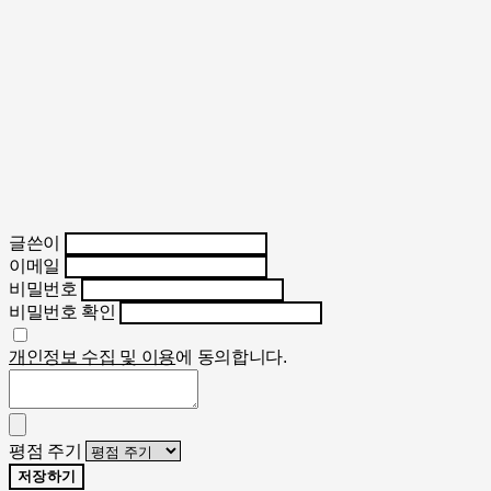
글쓴이
이메일
비밀번호
비밀번호 확인
개인정보 수집 및 이용
에 동의합니다.
평점 주기
저장하기