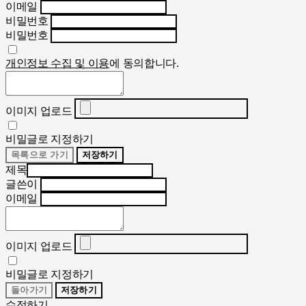
이메일
비밀번호
비밀번호
개인정보 수집 및 이용
에 동의합니다.
이미지 업로드
비밀글로 지정하기
목록으로 가기
저장하기
제목
글쓴이
이메일
이미지 업로드
비밀글로 지정하기
돌아가기
저장하기
수정하기