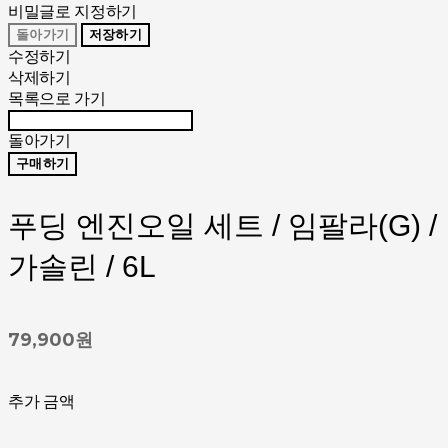
비밀글로 지정하기
돌아가기
저장하기
수정하기
삭제하기
목록으로 가기
돌아가기
구매하기
푸딩 엔진오일 세트 / 임팔라(G) /
가솔린 / 6L
79,900원
추가 금액