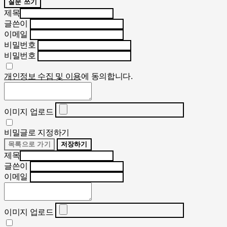
질문 쓰기
제목
글쓴이
이메일
비밀번호
비밀번호
개인정보 수집 및 이용
에 동의합니다.
이미지 업로드
비밀글로 지정하기
목록으로 가기
저장하기
제목
글쓴이
이메일
이미지 업로드