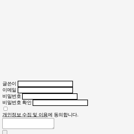
글쓴이
이메일
비밀번호
비밀번호 확인
개인정보 수집 및 이용
에 동의합니다.