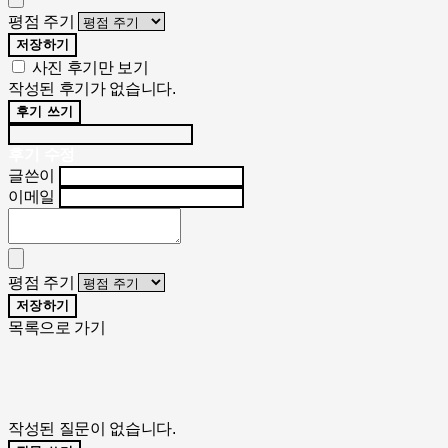
평점 주기
저장하기
사진 후기만 보기
작성된 후기가 없습니다.
후기 쓰기
후기 수정
글쓴이
이메일
평점 주기
저장하기
목록으로 가기
작성된 질문이 없습니다.