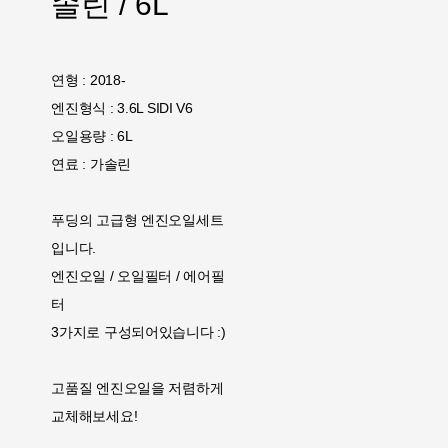
솔린 / 6L
연형 : 2018-
엔진형식 : 3.6L SIDI V6
오일용량 : 6L
연료 : 가솔린
푸딩의 고급형 엔진오일세트
입니다.
엔진오일 / 오일필터 / 에어필
터
3가지로 구성되어있습니다 :)
고품질 엔진오일을 저렴하게
교체해보세요!