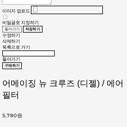
이미지 업로드
비밀글로 지정하기
돌아가기
저장하기
수정하기
삭제하기
목록으로 가기
돌아가기
구매하기
어메이징 뉴 크루즈 (디젤) / 에어
필터
5,780원