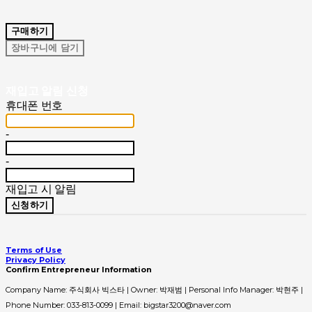
구매하기
장바구니에 담기
재입고 알림 신청
휴대폰 번호
-
-
재입고 시 알림
신청하기
Terms of Use
Privacy Policy
Confirm Entrepreneur Information
Company Name: 주식회사 빅스타 | Owner: 박재범 | Personal Info Manager: 박현주 |
Phone Number: 033-813-0099 | Email: bigstar3200@naver.com