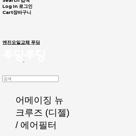
Search
검색
Log In
로그인
Cart
장바구니
엔진오일교체 푸딩
어메이징 뉴
크루즈 (디젤)
/ 에어필터