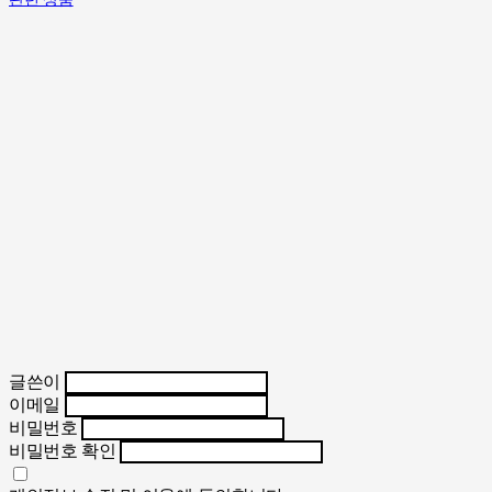
글쓴이
이메일
비밀번호
비밀번호 확인