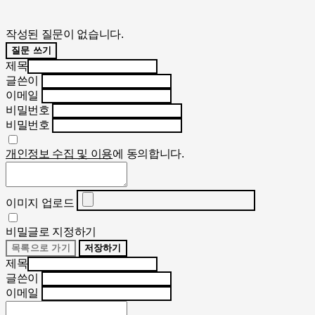
작성된 질문이 없습니다.
질문 쓰기
제목
글쓴이
이메일
비밀번호
비밀번호
개인정보 수집 및 이용
에 동의합니다.
이미지 업로드
비밀글로 지정하기
목록으로 가기
저장하기
제목
글쓴이
이메일