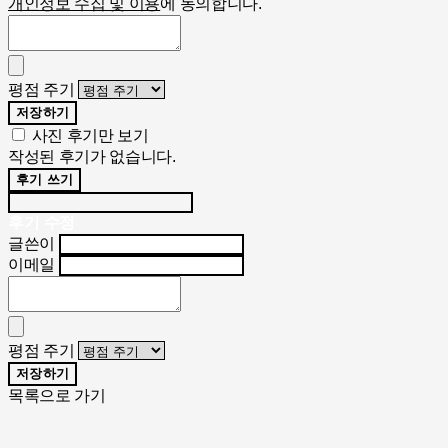
개인정보 수집 및 이용
에 동의합니다.
평점 주기
저장하기
사진 후기만 보기
작성된 후기가 없습니다.
후기 쓰기
후기 수정
글쓴이
이메일
평점 주기
저장하기
목록으로 가기