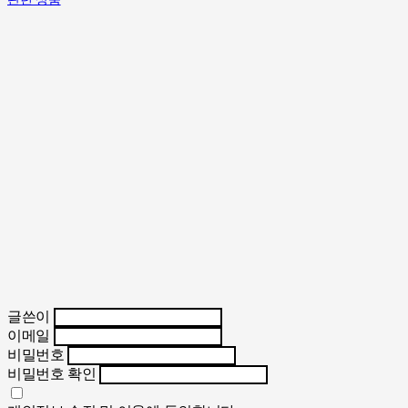
글쓴이
이메일
비밀번호
비밀번호 확인