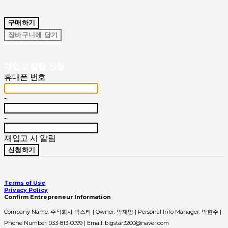
구매하기
장바구니에 담기
재입고 알림 신청
휴대폰 번호
-
-
재입고 시 알림
신청하기
Terms of Use
Privacy Policy
Confirm Entrepreneur Information
Company Name: 주식회사 빅스타 | Owner: 박재범 | Personal Info Manager: 박현주 |
Phone Number: 033-813-0099 | Email: bigstar3200@naver.com