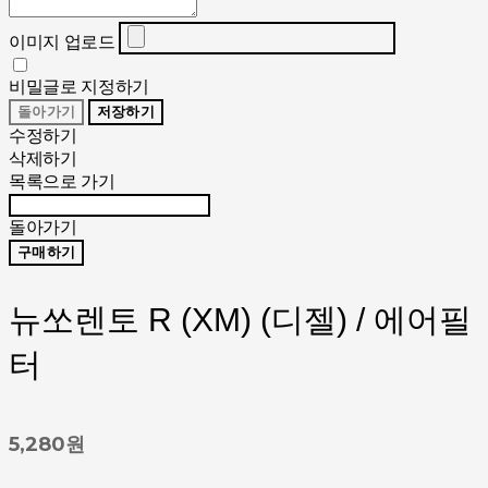
이미지 업로드
비밀글로 지정하기
돌아가기
저장하기
수정하기
삭제하기
목록으로 가기
돌아가기
구매하기
뉴쏘렌토 R (XM) (디젤) / 에어필
터
5,280원