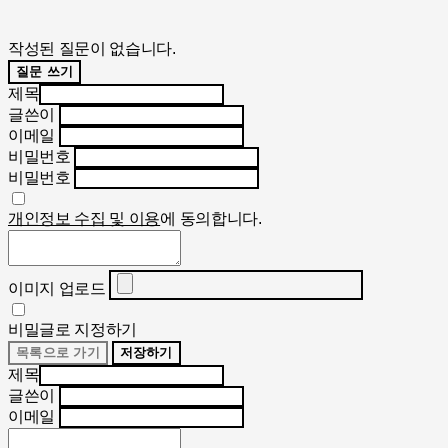
작성된 질문이 없습니다.
질문 쓰기
제목
글쓴이
이메일
비밀번호
비밀번호
개인정보 수집 및 이용
에 동의합니다.
이미지 업로드
비밀글로 지정하기
목록으로 가기
저장하기
제목
글쓴이
이메일