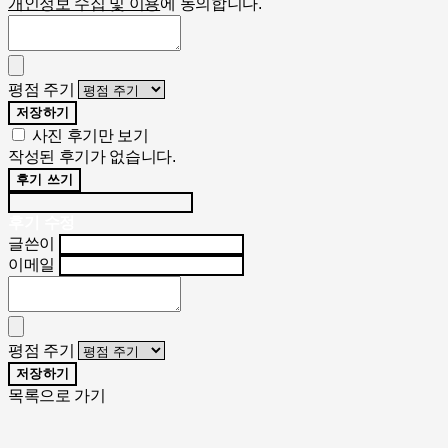
개인정보 수집 및 이용
에 동의합니다.
평점 주기
저장하기
사진 후기만 보기
작성된 후기가 없습니다.
후기 쓰기
후기 수정
글쓴이
이메일
평점 주기
저장하기
목록으로 가기