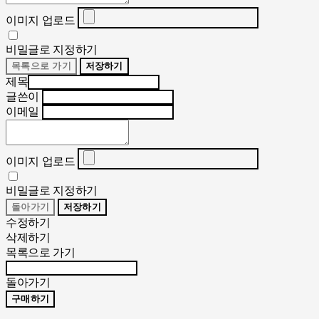
이미지 업로드
비밀글로 지정하기
목록으로 가기
저장하기
제목
글쓴이
이메일
이미지 업로드
비밀글로 지정하기
돌아가기
저장하기
수정하기
삭제하기
목록으로 가기
돌아가기
구매하기