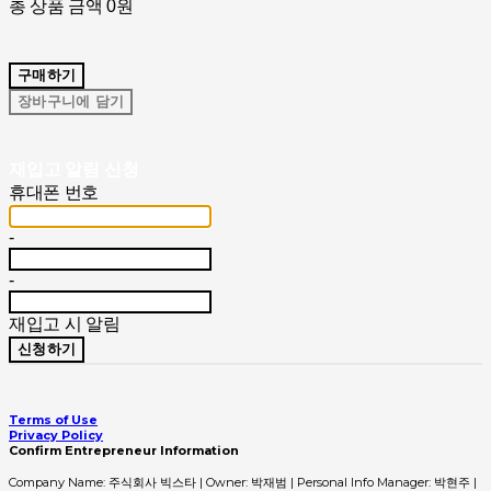
총 상품 금액
0원
구매하기
장바구니에 담기
재입고 알림 신청
휴대폰 번호
-
-
재입고 시 알림
신청하기
Terms of Use
Privacy Policy
Confirm Entrepreneur Information
Company Name: 주식회사 빅스타 | Owner: 박재범 | Personal Info Manager: 박현주 |