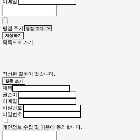
이메일
평점 주기
저장하기
목록으로 가기
작성된 질문이 없습니다.
질문 쓰기
제목
글쓴이
이메일
비밀번호
비밀번호
개인정보 수집 및 이용
에 동의합니다.