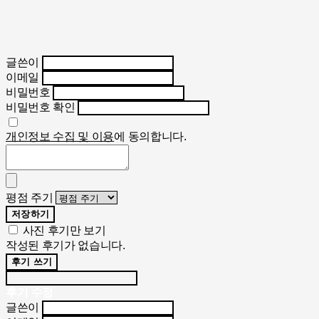
글쓴이
이메일
비밀번호
비밀번호 확인
개인정보 수집 및 이용
에 동의합니다.
평점 주기
저장하기
사진 후기만 보기
작성된 후기가 없습니다.
후기 쓰기
후기 수정
글쓴이