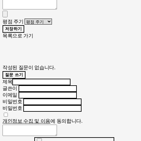
평점 주기
저장하기
목록으로 가기
작성된 질문이 없습니다.
질문 쓰기
제목
글쓴이
이메일
비밀번호
비밀번호
개인정보 수집 및 이용
에 동의합니다.