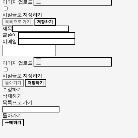
이미지 업로드
비밀글로 지정하기
목록으로 가기
저장하기
제목
글쓴이
이메일
이미지 업로드
비밀글로 지정하기
돌아가기
저장하기
수정하기
삭제하기
목록으로 가기
돌아가기
구매하기