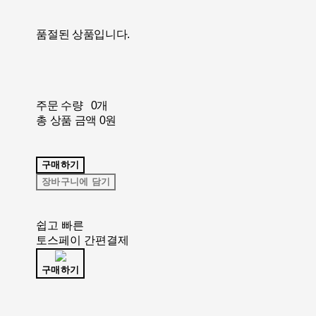
품절된 상품입니다.
주문 수량
0개
총 상품 금액
0원
구매하기
장바구니에 담기
쉽고 빠른
토스페이 간편결제
구매하기