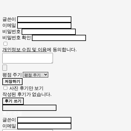
글쓴이
이메일
비밀번호
비밀번호 확인
개인정보 수집 및 이용
에 동의합니다.
평점 주기
저장하기
사진 후기만 보기
작성된 후기가 없습니다.
후기 쓰기
후기 수정
글쓴이
이메일